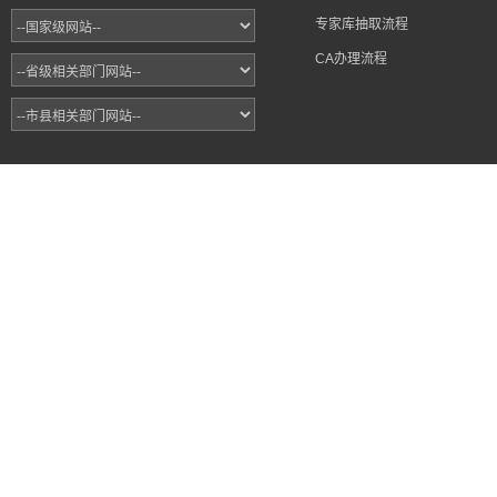
专家库抽取流程
CA办理流程