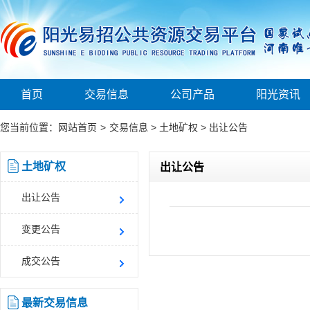
首页
交易信息
公司产品
阳光资讯
您当前位置：
网站首页
>
交易信息
>
土地矿权
>
出让公告
土地矿权
出让公告
出让公告
变更公告
成交公告
最新交易信息