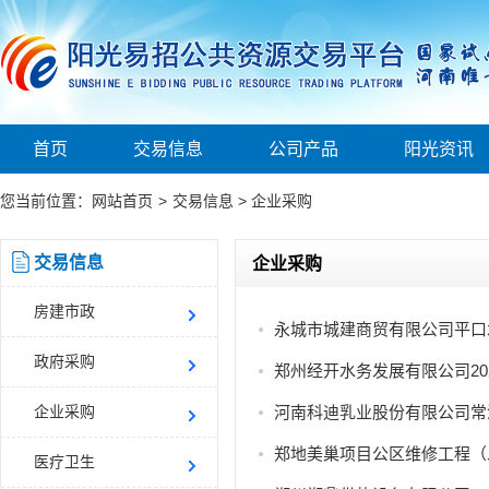
首页
交易信息
公司产品
阳光资讯
您当前位置：
网站首页
>
交易信息
>
企业采购
交易信息
企业采购
房建市政
永城市城建商贸有限公司平口
政府采购
郑州经开水务发展有限公司20
企业采购
河南科迪乳业股份有限公司常
郑地美巢项目公区维修工程（
医疗卫生