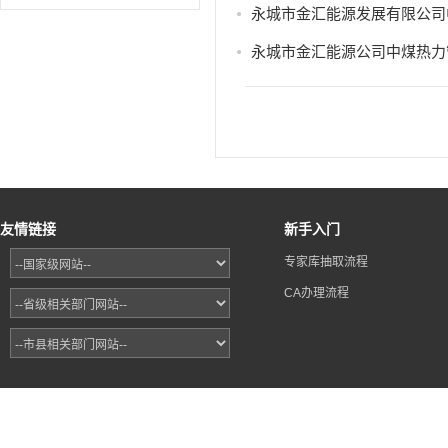
永城市金汇能源发展有限公司
永城市金汇能源公司中煤热力管
友情链接
新手入门
专家库抽取流程
CA办理流程