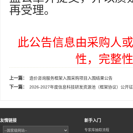
再受理。
此公告信息由采购人
性，完整
上一篇：
造价咨询服务框架入围采购项目入围结果公告
下一篇：
2026-2027年度信息科技研发资源池（框架协议）公
友情链接
新手入门
专家库抽取流程