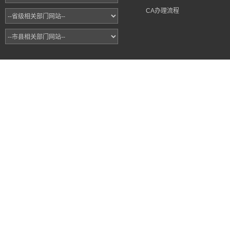
CA办理流程