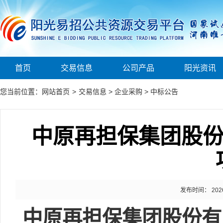
首页
交易信息
公司产品
阳光资讯
您当前位置：
网站首页
>
交易信息
>
企业采购
>
中标公告
中原再担保集团股份
发布时间： 2026-0
中原再担保集团股份有