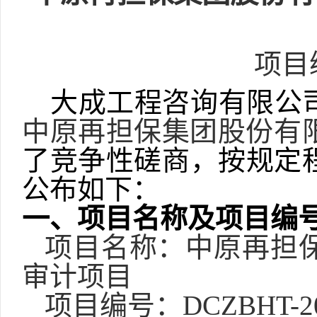
项目
大成工程咨询有限公
中原再担保集团股份有
了
竞争性磋商
，按规定
公布如下：
一、项目名称及项目编
项目名称：
中原再担
审计项目
项目编号：
DCZBHT-2