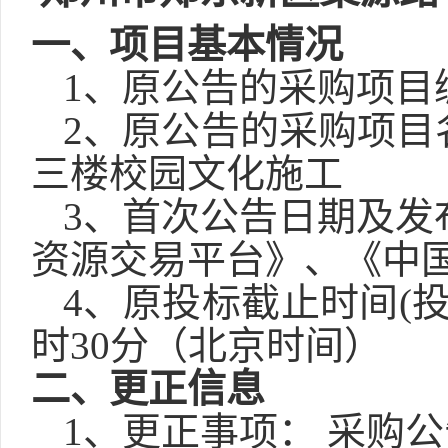
一、项目基本情况
1、原公告的采购项目编号
2、原公告的采购项目
三楼校园文化施工
3、首次公告日期及发布
资源交易平台》、《中
4、原投标截止时间(
时30分
（北京时间）
二、更正信息
1、更正事项：
采购公