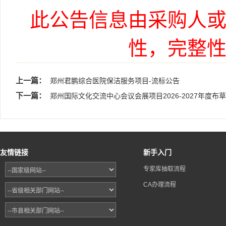
此公告信息由采购人
性，完整
上一篇：
郑州君鹏综合医院保洁服务项目-流标公告
下一篇：
郑州国际文化交流中心会议会展项目2026-2027年度
友情链接
新手入门
专家库抽取流程
CA办理流程