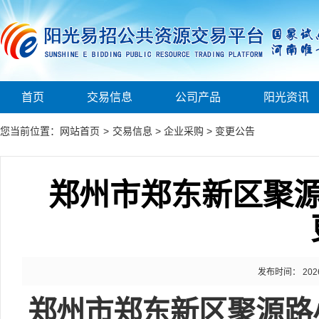
首页
交易信息
公司产品
阳光资讯
您当前位置：
网站首页
>
交易信息
>
企业采购
>
变更公告
郑州市郑东新区聚
发布时间： 2026-0
郑州市郑东新区聚源路