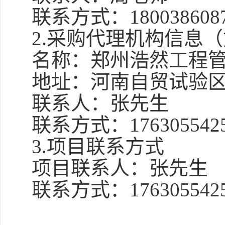
联系方式：
180038608
2.采购代理机构信息
名称：郑州浩然工程
地址：河南自贸试验
联系人：张先生
联系方式：
176305542
3.项目联系方式
项目联系人：张先生
联系方式：
176305542