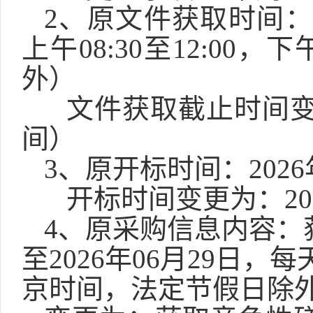
2、原文件获取时间：20
上午08:30至12:00，
外）
文件获取截止时间
间）
3、原开标时间：
202
开标时间变更为：
2
4、原采购信息内容
：
至2026年06月29日，每天
京时间，法定节假日除