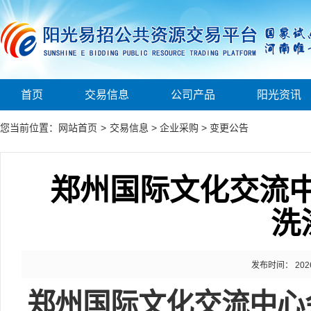
首页
交易信息
公司产品
阳光资讯
您当前位置：
网站首页
>
交易信息
>
企业采购
>
变更公告
郑州国际文化交流中心
洗
发布时间： 2026-0
郑州国际文化交流中心