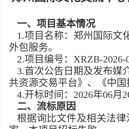
一
、
项目基本情况
1.项目名称：郑州国际文化
外包服务。
2.项目编号：XRZB-2026-0
3.首次公告日期及发布媒介
共资源交易平台》、《中国
4.开标时间：2026年06
二、
流标原因
根据询比文件及相关法律