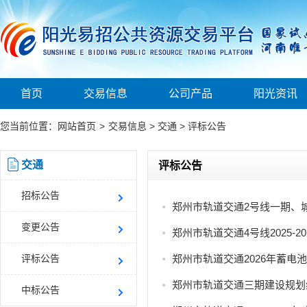
首页
交易信息
公司产品
阳光资讯
您当前位置：
网站首页
>
交易信息
>
交通
>
评标公告
交通
评标公告
招标公告
郑州市轨道交通2号线一期、城
变更公告
郑州市轨道交通4号线2025-
评标公告
郑州市轨道交通2026年蓄电
中标公告