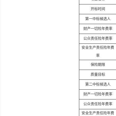
开标时间
第一中标候选人
财产一切险年费率
公众责任险年费率
安全生产责任险年费
率
保险期限
质量目标
第二中标候选人
财产一切险年费率
公众责任险年费率
安全生产责任险年费