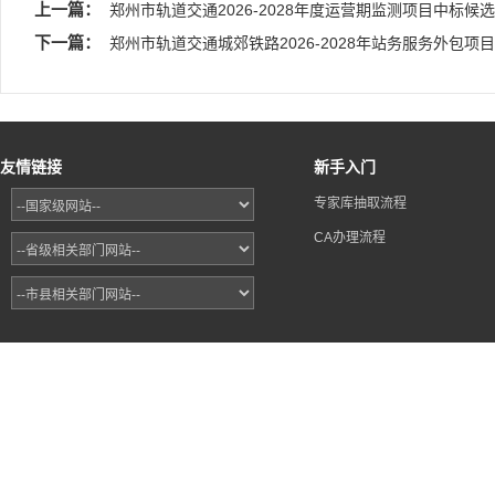
上一篇：
郑州市轨道交通2026-2028年度运营期监测项目中标候
下一篇：
郑州市轨道交通城郊铁路2026-2028年站务服务外包项
友情链接
新手入门
专家库抽取流程
CA办理流程