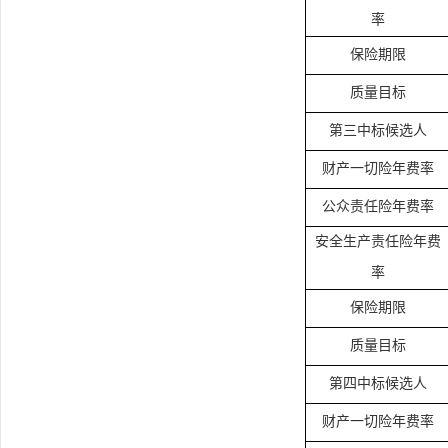
率
保险期限
质量目标
第三中标候选人
财产一切险年费率
公众责任险年费率
安全生产责任险年费
率
保险期限
质量目标
第四中标候选人
财产一切险年费率