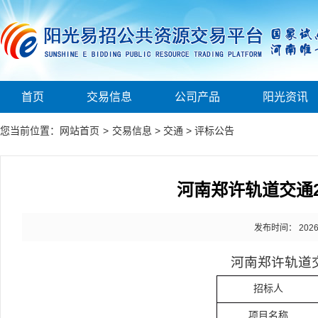
首页
交易信息
公司产品
阳光资讯
您当前位置：
网站首页
>
交易信息
>
交通
>
评标公告
河南郑许轨道交通2
发布时间： 2026-0
河南郑许轨道
招标人
项目名称