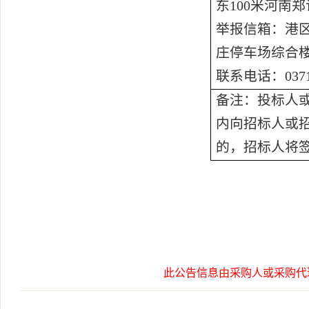
东
100米河南
举报信箱：港
庄停车场综合
联系电话：
037
备注：投标人
内向招标人或
的，招标人将
此公告信息由采购人或采购代