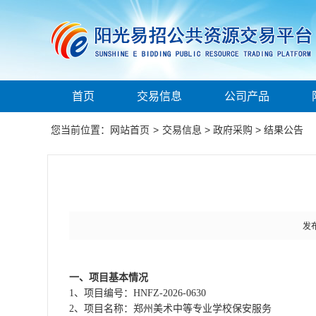
首页
交易信息
公司产品
您当前位置：
网站首页
>
交易信息
>
政府采购
>
结果公告
发布
一、项目基本情况
1、项目编号：HNFZ-2026-0630
2、项目名称：郑州美术中等专业学校保安服务