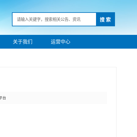
搜 索
关于我们
运营中心
平台