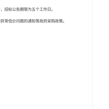
布，招标公告期限为五个工作日。
购异常低价问题的通知等政府采购政策。