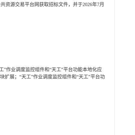
公共资源交易平台网获取招标文件，并于
2026年7月
工”作业调度监控组件和“天工”平台功能本地化应
扩展；“天工”作业调度监控组件和“天工”平台功