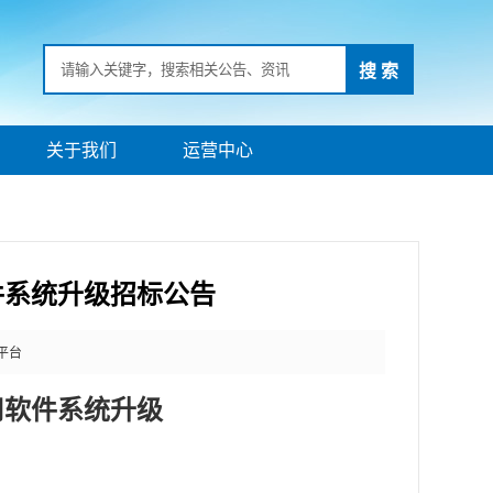
搜 索
关于我们
运营中心
件系统升级招标公告
平台
用软件系统升级