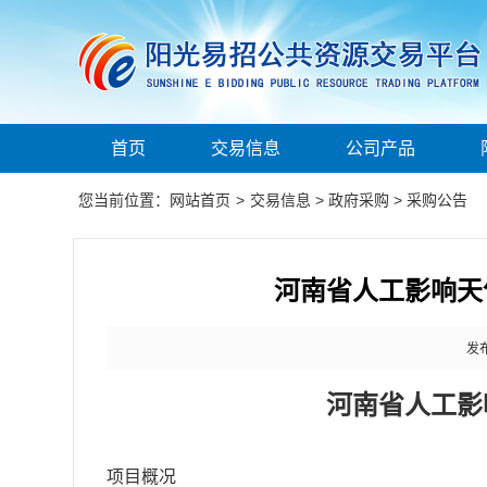
首页
交易信息
公司产品
您当前位置：
网站首页
>
交易信息
>
政府采购
>
采购公告
河南省人工影响天
发布
河南省人工影
项目概况