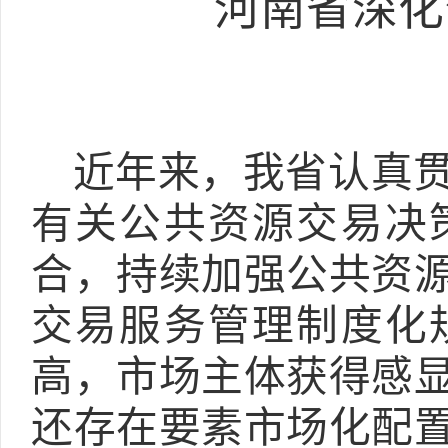
河南省深化
近年来，我省认真
有关公共资源交易决
合，持续加强公共资
交易服务管理制度化
高，市场主体获得感
还存在要素市场化配