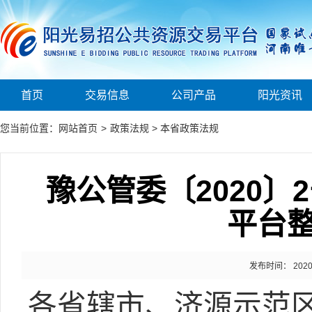
首页
交易信息
公司产品
阳光资讯
您当前位置：
网站首页
>
政策法规
>
本省政策法规
豫公管委〔2020
平台
发布时间： 2020-0
各省辖市、济源示范