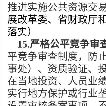
推进实施公共资源交
展改革委、省财政厅
落实）
15.
严格公平竞争审
平竞争审查制度，防
事处）、资质验证、
在当地投资、人员业
实行地方保护或行业
设置审核备案事项，