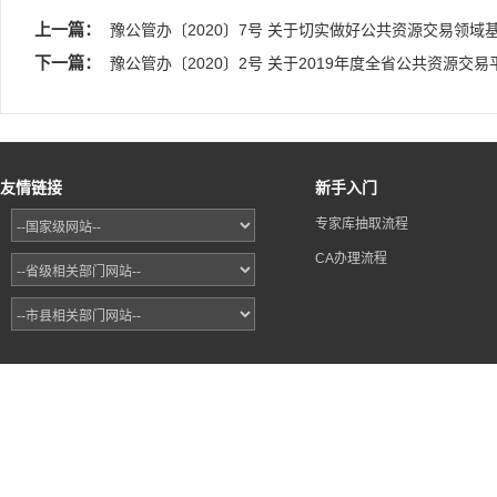
上一篇：
豫公管办〔2020〕7号 关于切实做好公共资源交易领域
下一篇：
豫公管办〔2020〕2号 关于2019年度全省公共资源交
友情链接
新手入门
专家库抽取流程
CA办理流程