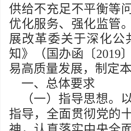
供给不充足不平衡等
优化服务、强化监管
展改革委关于深化公
知》（国办函〔
2019
易高质量发展，制定
一、总体要求
（一）指导思想。
指导，全面贯彻党的
神，认真落实中央全