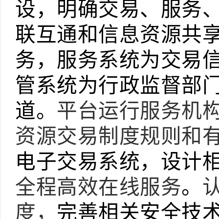
设，明确交易、服务
联互通和信息资源共
务，服务系统为交易
管系统为行政监督部
道。
平台运行服务机
资源交易制度规则和
电子交易系统，设计
全程高效在线服务
。
度，
完善相关安全技