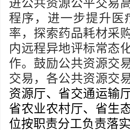
进公共资源公平交易
程序，进一步提升医
率，探索药品耗材采
内远程异地评标常态
作。鼓励公共资源交
交易，各公共资源交
资源厅、省交通运输
省农业农村厅、省生
位按职责分工负责落