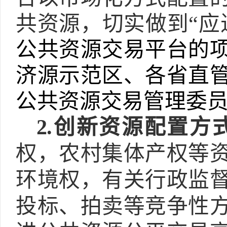
共资源，切实做到
“
应
公共资源交易平台的
济源示范区、各省直
公共资源交易管理委
2.
创新资源配置方
权，农村集体产权等
环境权，有关行政监
投标、拍卖等竞争性