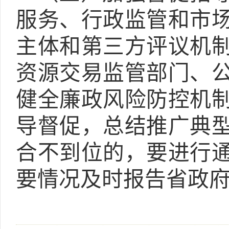
服务、行政监管和市
主体和第三方评议机
资源交易监管部门、
健全廉政风险防控机
导督促，总结推广典
合不到位的，要进行
要情况及时报告省政