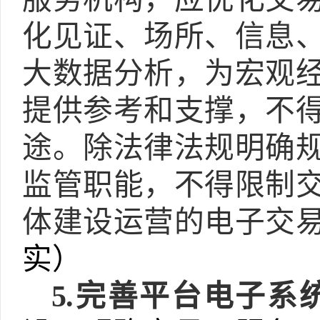
化见证、场所、信息
大数据分析，为宏观
提供参考和支撑，不
途。除法律法规明确
监管职能，不得限制
体建设运营的电子交
实）
5.
完善平台电子系