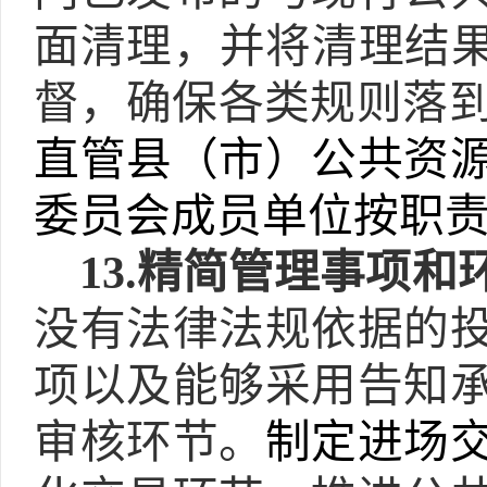
面清理，并将清理结
督，确保各类规则落
直管县（市）公共资
委员会成员单位按职
13.
精简管理事项和
没有法律法规依据的
项以及能够采用告知
审核环节。
制定进场