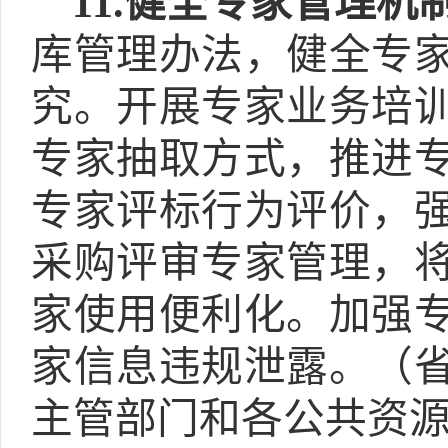
11.
健全专家管理机
库管理办法，健全专
究。开展专家业务培
专家抽取方式，推进
专家评标行为评价，
采购评审专家管理，
家使用便利化。加强
家信息违规泄露。
（
主管部门和各公共资