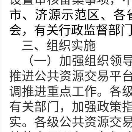
市、济源示范区、各
会，有关行政监督部
三、组织实施
（一）加强组织领
推进公共资源交易平
调推进重点工作。各
有关部门，加强政策
实。各级公共资源交