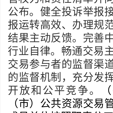
公布。健全投诉举报
报运转高效、办理规
结果主动反馈。完善
行业自律。
畅通交易
交易参与者的监督渠
的监督机制，充分发
开放和公平竞争。
（
（市）公共资源交易