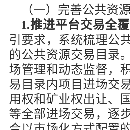
（一）完善公共资
1.
推进平台交易全覆
引要求，系统梳理公
的公共资源交易目录
场管理和动态监督，
易目录内项目进场交
用权和矿业权出让、
等全部进场交易，逐
合以市场化方式配置