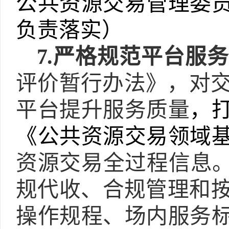
公共资源交易管理委
负责落实）
7.
严格规范平台服
评价暂行办法》，
对
平台提升服务质量
，
《公共资源交易领域
资源交易全过程信息
规代收、合规管理和
操作规程、场内服务