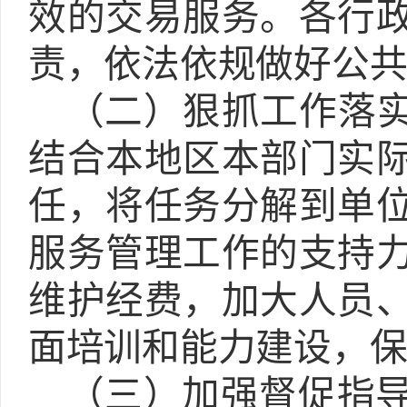
效的交易服务。各行
责，依法依规做好公
（二）狠抓工作落
结合本地区本部门实
任，将任务分解到单
服务管理工作的支持
维护经费，加大人员
面培训和能力建设，
（三）加强督促指