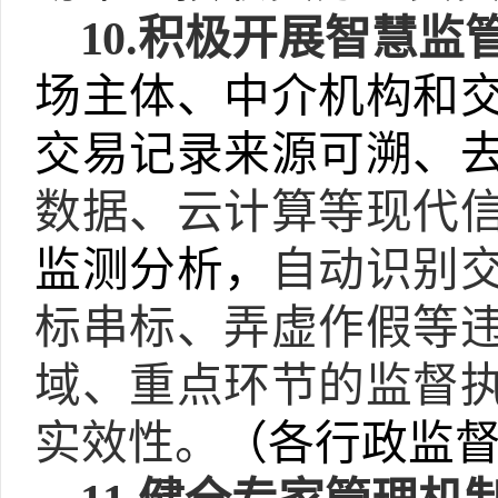
10.
积极开展智慧监
场主体、中介机构和
交易记录来源可溯、
数据、云计算等现代
监测分析，
自动识别
标串标、弄虚作假等
域、重点环节的监督
实效性。
（各行政监