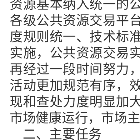
资源基本纳入统一的
各级公共资源交易平
度规则统一、技术标
实施，公共资源交易
再经过一段时间努力
活动更加规范有序，
现和查处力度明显加
市场健康运行，市场
二、主要任务