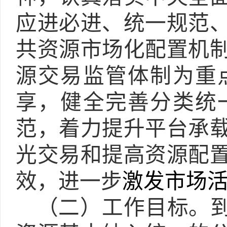
应进必进、统一规范
共资源市场化配置机
源交易监管体制为重
享，健全完善分类统
范，着力提升平台承
光交易和提高资源配
效，进一步
激发市场
（二）工作目标。