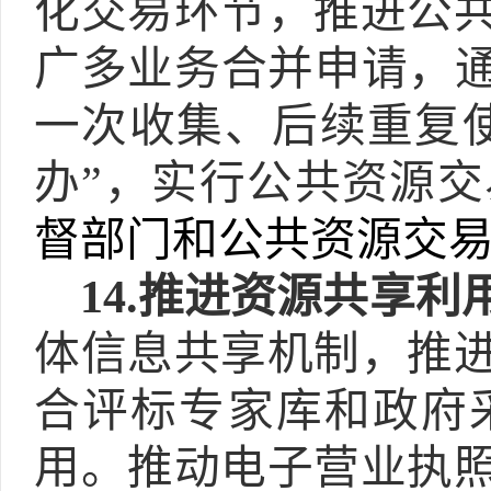
化交易环节，推进公
广多业务合并申请，通
一次收集、后续重复
办”，实行公共资源
督部门和公共资源交
14.
推进资源共享利
体信息共享机制，推
合评标专家库和政府
用。推动电子营业执