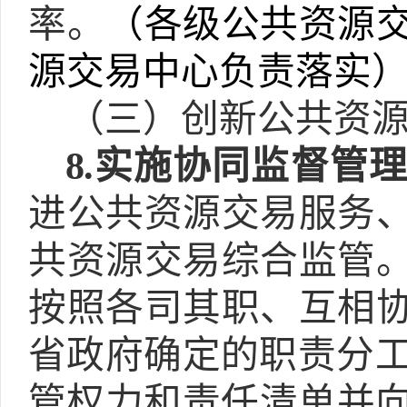
率。
（各级公共资源
源交易中心负责落实
（三）创新公共资
8.
实施协同监督管
进公共资源交易服务
共资源交易综合监管
按照各司其职、互相
省政府确定的职责分
管权力和责任清单并