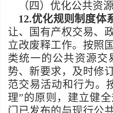
（四）优化公共资
12.
优化规则制度体
让、国有产权交易、
立改废释工作。按照
类统一的公共资源交
势、新要求，及时修
范交易活动和行为。
理”的原则，建立健
门已发布的与现行公