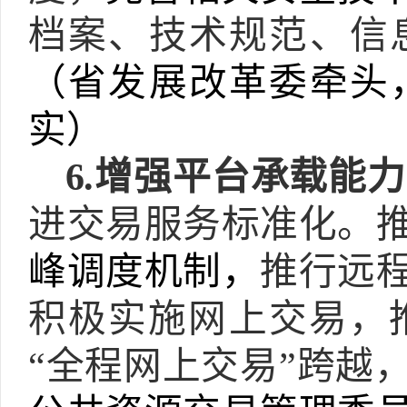
档案、技术规范、信
（省发展改革委牵头
实）
6.
增强平台承载能力
进交易服务标准化。
峰调度机制，
推行远
积极实施网上交易，
“
全程网上交易
”
跨越