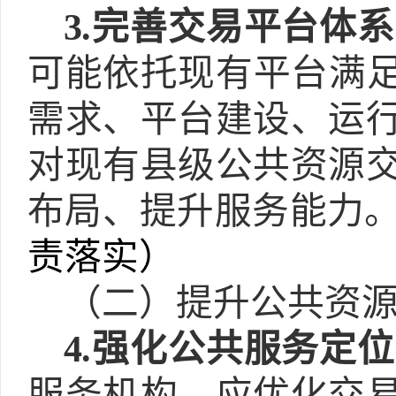
3.
完善交易平台体系
可能依托现有平台满
需求、平台建设、运
对现有县级公共资源
布局、提升服务能力
责落实）
（二）提升公共资
4.
强化公共服务定位
服务机构，应优化交