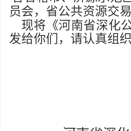
员会，省公共资源交
现将《河南省深化
发给你们，请认真组