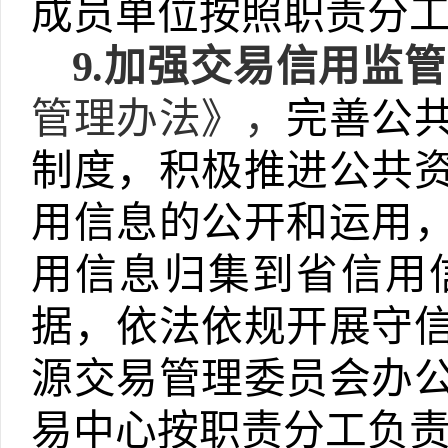
成员单位按照职责分
9.
加强交易信用监管
管理办法》，
完善公
制度，积极推进公共
用信息的公开和运用
用信息归集到省信用
据，依法依规开展守
源交易管理委员会办
易中心按职责分工负