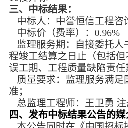
三
、
中标结果
：
中标人：中誉恒信工程咨
中标价（费率）：
0.96%
监理服务期：自接委托人
程竣工结算之日止（包括但
误工期、工程质量缺陷责任
质量要求：监理服务满足
准；
总监理工程师：王卫勇
注
四、发布中标结果公告的媒
本公告同时在
《中国招标