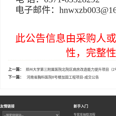
电子邮件：
hnwxzb003@16
此公告信息由采购人
性，完整
上一篇：
郑州大学第三附属医院北院区病房改造能力提升项目（2
下一篇：
河南省胸科医院8号楼加固工程项目-成交公告
友情链接
新手入门
专家库抽取流程