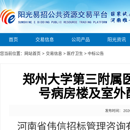
首页
交易信息
公司产品
阳光资讯
您当前位置：
网站首页
>
交易信息
>
医疗卫生
>
中标公告
郑州大学第三附属
号病房楼及室外
发布时间： 2026-0
河南省伟信招标管理咨询