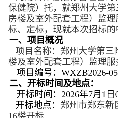
保健院）托，就郑州大学第
房楼及室外配套工程）监理
标、定标，现就本次招标的
一、项目概况
项目名称：
郑州大学第三
楼及室外配套工程）监理服
项目编号：
WXZB2026-05
二、开标时间及地点：
开标时间：
2026年
7
月
1
日
开标地点：
郑州市郑东新
16楼开标