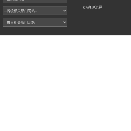
CA办理流程