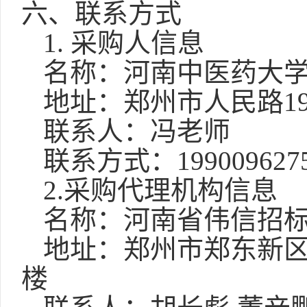
六、联系方式
1.
采购人信息
名称：河南中医药大
地址：郑州市人民路
1
联系人：冯老师
联系方式：
199009627
2.
采购代理机构信息
名称：河南省伟信招
地址：郑州市郑东新
楼