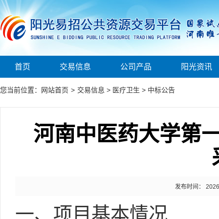
首页
交易信息
公司产品
阳光资讯
您当前位置：
网站首页
>
交易信息
>
医疗卫生
>
中标公告
河南中医药大学第
发布时间： 2026-0
一、项目基本情况