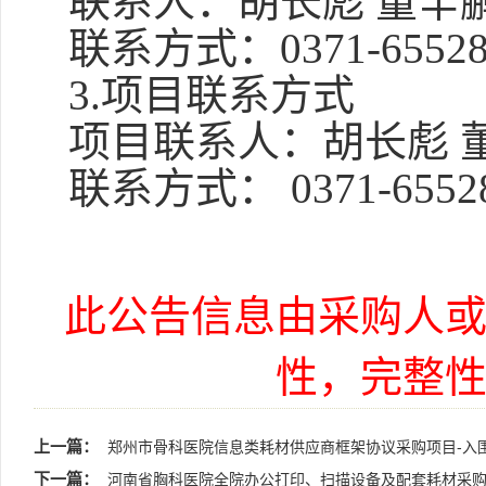
联系人：胡长彪
董辛
联系方式：
0371-6552
3.
项目联系方式
项目联系人：胡长彪
联系方式：
0371-6552
此公告信息由采购人
性，完整
上一篇：
郑州市骨科医院信息类耗材供应商框架协议采购项目-入
下一篇：
河南省胸科医院全院办公打印、扫描设备及配套耗材采购