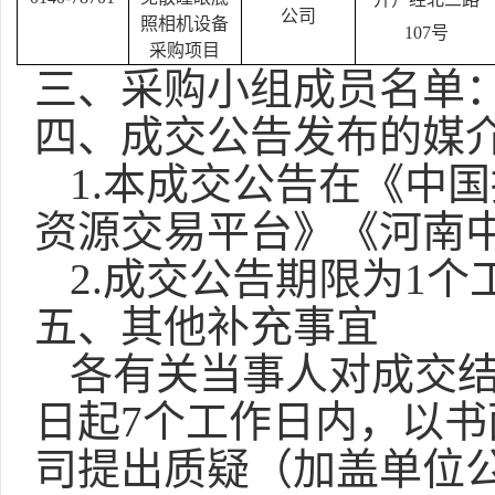
公司
照相机设备
107号
采购项目
三、采购小组成员名单
四、成交公告发布的媒
1.本成交公告在
《中国
资源交易平台》《河南
2.成交公告期限为1个
五、其他补充事宜
各有关当事人对成交
日起
7个工作日内，以
司提出质疑（加盖单位