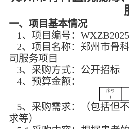
一、项目基本情况
1、项目编号：
WXZB2025
2、项目名称：
郑州市骨
司服务项目
3、采购方式：公开招标
4、预算金额：
序号
1
5、
采购需求：（包括但
求等）