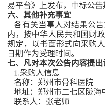
易平台
》
上发布，中标公告
六
、其他补充事宜
各有关当事人对结果公告
内，按中华人民共和国财
规定，以书面形式向采购
日期作为受理时间。
七
、凡对本次公告内容提出
1.采购人信息
名称：郑州市骨科医院
地址：
郑州市二七区陇海
联系人：张老师