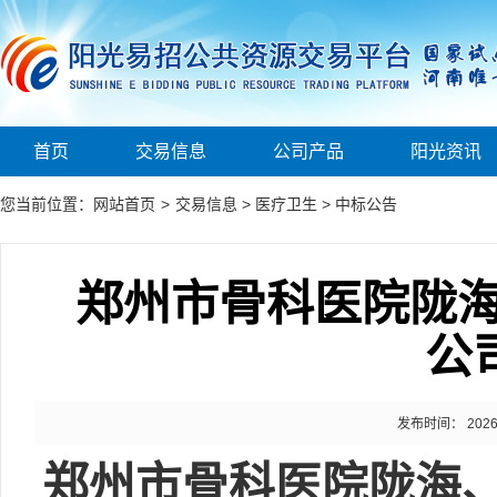
首页
交易信息
公司产品
阳光资讯
您当前位置：
网站首页
>
交易信息
>
医疗卫生
>
中标公告
郑州市骨科医院陇
公
发布时间： 2026-0
郑州市骨科医院陇海