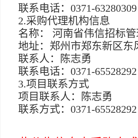
联系电话：
0371-63280309
2.采购代理机构信息
名称：
河南省伟信招标管
地址：郑州市郑东新区东
联系人：陈志勇
联系电话：
0371-65528292
3.项目联系方式
项目联系人：陈志勇
联系方式：
0371-65528292