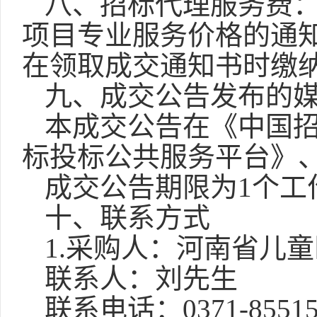
八、招标代理服务费
项目专业服务价格的通
在领取成交通知书时缴
九、成交公告发布的
本成交公告在《中国
标投标公共服务平台》
成交公告期限为
1个工
十、
联系方式
1
.
采购
人：
河南省儿童
联系人：
刘先生
联系电话：
0371-8551