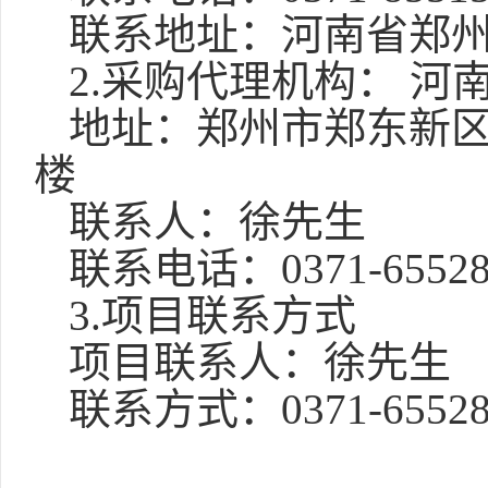
联系地址：河南省郑
2.采购代理机构：
河
地址：
郑州市郑东新
楼
联系人：徐
先生
联系电话：
0371-6552
3.项目联系方式
项目联系人：
徐
先生
联系方式：
0371-6552