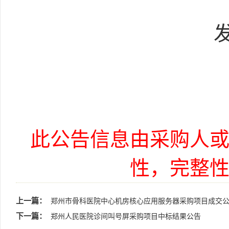
此公告信息由采购人
性，完整
上一篇：
郑州市骨科医院中心机房核心应用服务器采购项目成交
下一篇：
郑州人民医院诊间叫号屏采购项目中标结果公告