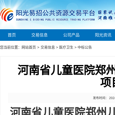
首页
交易信息
公司产品
阳光资讯
您当前位置：
网站首页
>
交易信息
>
医疗卫生
>
中标公告
河南省儿童医院郑
项
发布时间： 2024-0
河南省儿童医院郑州