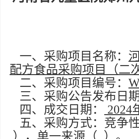
一、采购项目名称：
配方食品采购项目（二
二、采购项目编号：
W
三、采购公告发布日
四、成交日期：
202
4
五、采购方式：竞争
），单一来源（
）。