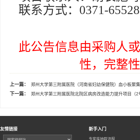
联系方式：
0371-6552
此公告信息由采购人
性，完整
上一篇：
郑州大学第三附属医院（河南省妇幼保健院）血小板聚集
下一篇：
郑州大学第三附属医院北院区病房改造能力提升项目（2
友情链接
新手入门
专家库抽取流程