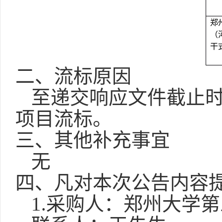
郑
（
干
二、流标原因
至递交响应文件截止
项目流标。
三、其他补充事宜
无
四、凡对本次公告内容
1.
采购人：
郑州大学第