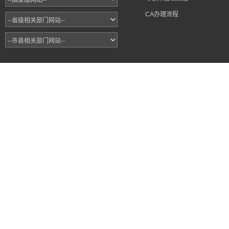
CA办理流程