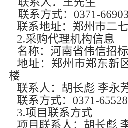
联系人：
王先生
联系方式：
0371-6690
联系地址：
郑州市二
2.采购代理机构信息
名称：河南省伟信招
地址：郑州市郑东新
楼
联系人
：
胡长彪
李永
联系方式：
0371-6552
3.项目联系方式
项目联系人：
胡长彪