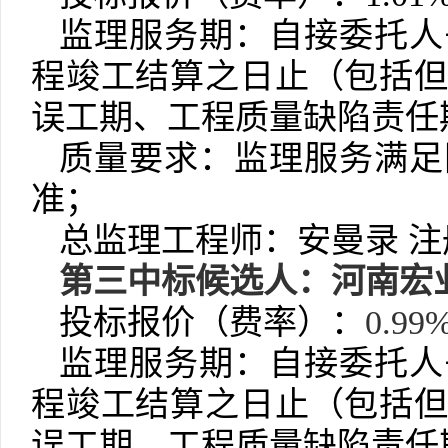
监理服务期：自接委托人
程竣工结算之日止（包括
误工期、工程质量缺陷责任
质量要求：监理服务满足
准；
总监理工程师：安曼录
注
第
三
中标候选人：
河南宏
投标报价
（
费率
）
：
0.99
监理服务期：自接委托人
程竣工结算之日止（包括
误工期、工程质量缺陷责任