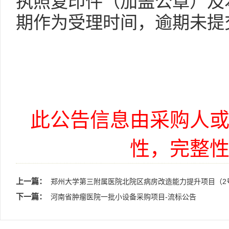
执照复印件（加盖公章）及
期作为受理时间，逾期未提
此公告信息由采购人
性，完整
上一篇：
郑州大学第三附属医院北院区病房改造能力提升项目（2
下一篇：
河南省肿瘤医院一批小设备采购项目-流标公告