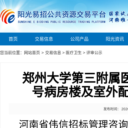
首页
交易信息
公司产品
阳光资讯
您当前位置：
网站首页
>
交易信息
>
医疗卫生
>
评审公示
郑州大学第三附属
号病房楼及室外
发布时间： 2026-0
河南省伟信招标管理咨