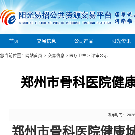
首页
交易信息
公司产品
阳光资讯
您当前位置：
网站首页
>
交易信息
>
医疗卫生
>
评审公示
郑州市骨科医院健
发布时间： 2026-0
郑州市骨科医院健康