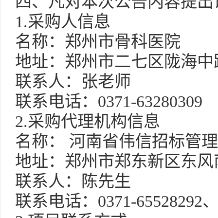
四
、凡对本次公告内容提出
1.采购人信息
名称：郑州市骨科医院
地址：郑州市二七区陇海中
联系人：张老师
联系电话：
0371-63280309
2.采购代理机构信息
名称：
河南省伟信招标管理
地址：郑州市郑东新区东风
联系人：陈先生
联系电话：
0371-65528292、