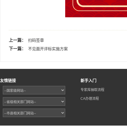
上一篇：
扫码签章
下一篇：
不见面开评标实施方案
友情链接
新手入门
专家库抽取流程
CA办理流程