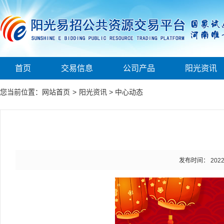
首页
交易信息
公司产品
阳光资讯
您当前位置：
网站首页
>
阳光资讯
>
中心动态
发布时间： 2022-0