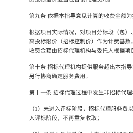
第九条
依据本指导意见计算的收费
金
额为
根据项目实际情况，对项目分标段（包）
高投标限价（招标控制价）作为计费基数
收费金额由招标代理机构与委托人根据项
第十条
招标代理机构提供服务超出本指导
另行协商确定服务费用。
第十一条
招标代理过程中发生非招标代理
（
1）未进入评标阶段，招标代理服务费
入评标阶段，不再重复收取；