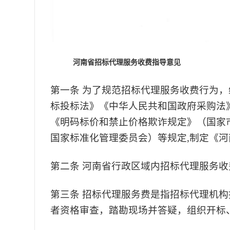
河南省招标代理服务收费指导意见
第一条
为了规范招标代理服务收费行为，
标投标法》《中华人民共和国政府采购法
《明码标价和禁止价格欺诈规定》（国家市场
国家标准化管理委员会）等规定,
制定
《河
第二条
河南省行政区域内招标代理服务收
第三条
招标代理服务费是指招标代理机构
者资格审查
，踏勘现场并答疑，组织开标