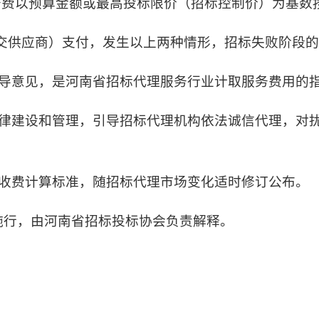
务费以预算金额或最高投标限价（招标控制价）为基数按
交供应商）支付，发生以上两种情形，招标失败阶段的
导意见，是河南省招标代理服务行业计取服务费用的
律建设和管理，引导招标代理机构依法诚信代理，对
收费计算标准，随招标代理市场变化适时修订公布。
日起施行，由河南省招标投标协会负责解释。