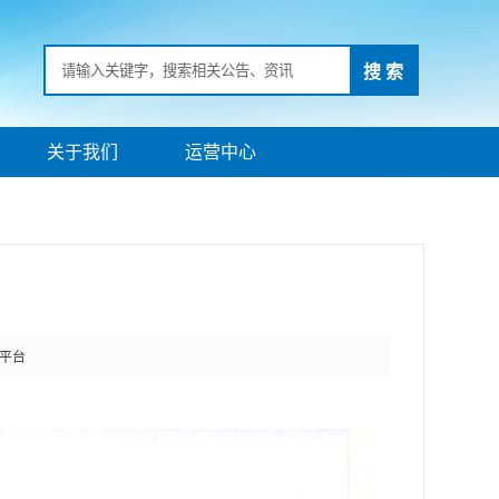
搜 索
关于我们
运营中心
平台