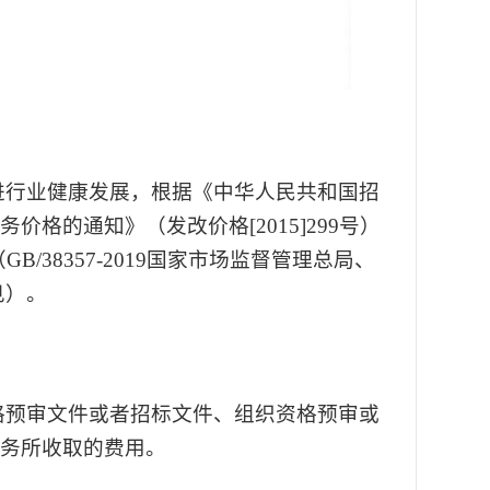
进行业健康发展，根据《中华人民共和国招
务价格的通知》（发改价格
[2015]299号）
38357-2019国家市场监督管理总局、
见）。
格预审文件或者招标文件、组织资格预审或
务所收取的费用。