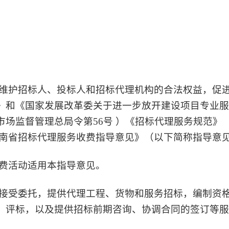
维护招标人、投标人和招标代理机构的合法权益，促
》和《国家发展改革委关于进一步放开建设项目专业服
监督管理总局令第56号 ）《招标代理服务规范》（GB/
南省招标代理服务收费指导意见》（以下简称指导意
费活动适用本指导意见。
接受委托，提供代理工
程、货物和服务招标，编制资
、评标
，
以及提供招标前期咨询、协调合同的签订等服