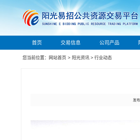
首页
交易信息
公司产品
您当前位置：
网站首页
>
阳光资讯
>
行业动态
发布时