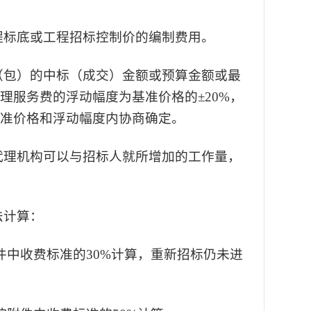
程标底或工程招标控制价的编制费用。
（包）的中标（成交）金额或预算金额或最
服务费的浮动幅度为基准价格的±20%，
准价格和浮动幅度内协商确定。
代理机构可以与招标人就所增加的工作量，
法计算：
中收费标准的30%计算，重新招标仍未进