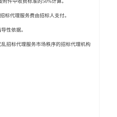
附件中收费标准的50%计算。
招标代理服务费由招标人支付。
指导性依据。
扰乱招标代理服务市场秩序的招标代理机构