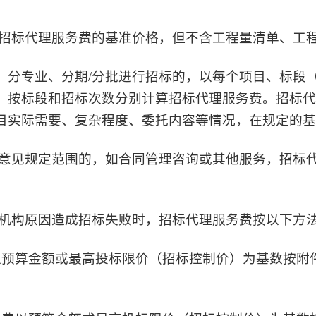
招标代理服务费的基准价格，但不含工程量清单、工
、分专业、分期
/分批进行招标的，以每个项目、标段
，按标段和招标次数分别计算招标代理服务费。招标代理
目实际需要、复杂程度、委托
内容
等情况，在规定的基
意见规定范围的，如合同管理咨询或其他服务，招标
机构原因造成招标失败时，招标代理服务费按以下方
以预算金额或最高投标限价（招标控制价）为基数按附件