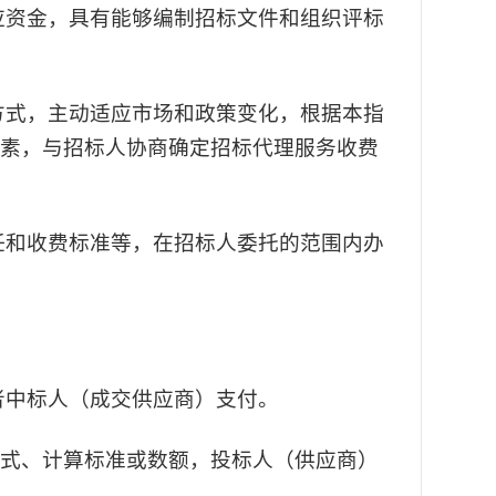
应资金，具有能够编制招标文件和组织评标
方式，主动适应市场和政策变化，根据本指
素，与招标人协商确定招标代理服务收费
任和收费标准等，在招标人委托的范围内办
者中标人（成交供应商）支付。
式、计算标准或数额，投标人（供应商）