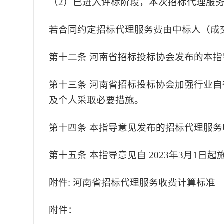
（
2）已进入评标阶段，本次招标代理服
若合同约定招标代理服务费由中标人（成
第十二条
河南省招标投标协会发布的本指
第十三条
河南省招标投标协会加强行业自
及个人采取必要措施。
第十四条
本指导意见发布的招标代理服务
第十五条
本指导意见自
2023年3月1
附件
:
河南省招标代理服务收费计算标准
附件：