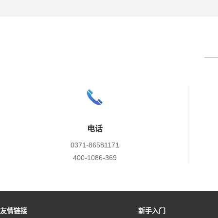
电话
0371-86581171
400-1086-369
友情链接
新手入门