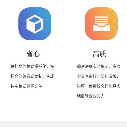
省心
高质
投标文件格式模板化，投
编写进度实时提示，多层
标文件答卷式编制，生成
次复查审核，防止漏填、
特定格式投标文件
错填，使投标文档能真实
地反映企业实力