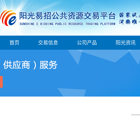
首页
交易信息
公司产品
阳光资讯