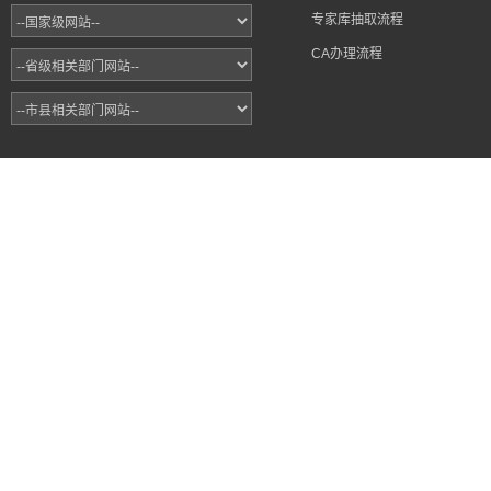
专家库抽取流程
CA办理流程