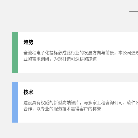
趋势
全流程电子化投标必成此行业的发展方向与前景，本公司通
业的需求调研，为您打造可深耕的跑道
技术
建设具有权威的新型高端智库，与多家工程咨询公司、软件
合作，以专业的服务技术赢得客户的称誉