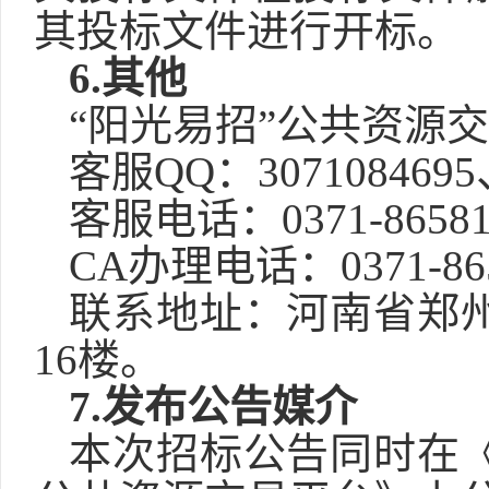
其投标文件进行开标。
6.
其他
“阳光易招”公共资源
客服
QQ：3071084695
客服电话：
0371-865
CA办理电话：0371-865
联系地址：河南省郑
16楼。
7.
发布公告媒介
本次招标公告同时在