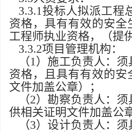
3.3.1投标人拟派
工程
资格，具有有效的安全
工程师执业资格，
（
提
3.3.2项目管理机构：
（
1）施工负责人：
资格，且具有有效的安
文件加盖公章
）
；
（
2）勘察负责人：须
供相关证明文件加盖公
（
3）设计负责人：