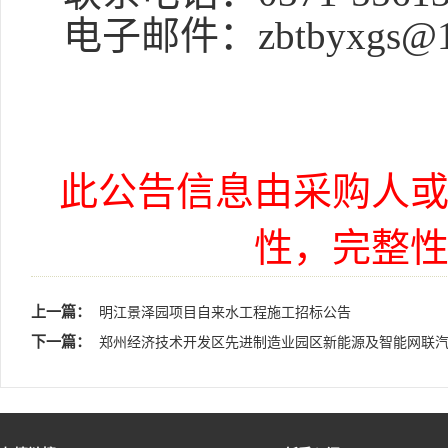
电子邮件：
zbtbyxgs@
此公告信息由采购人
性，完整
上一篇：
明江景泽园项目自来水工程施工招标公告
下一篇：
郑州经济技术开发区先进制造业园区新能源及智能网联汽车产