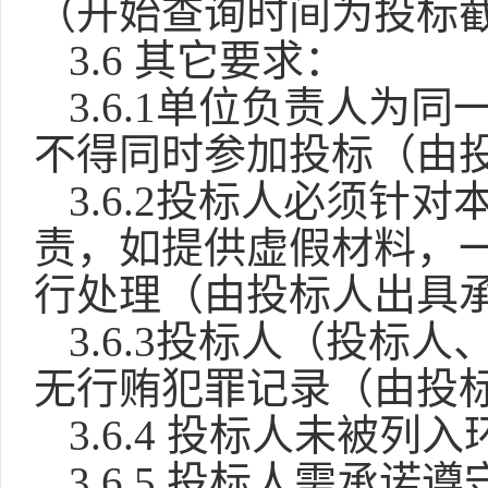
（开始查询时间为投标
3.6 其它要求：
3.6.1单位负责人
不得同时参加投标（由
3.6.2投标人必须
责，如提供虚假材料，
行处理（由投标人出具
3.6.3投标人（投
无行贿犯罪记录（
由投
3.6.4 投标人未被
3.6.5 投标人需承