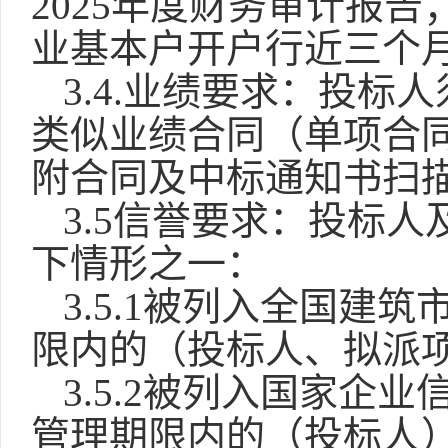
2025年度财务审计报告
业基本户开户行近三个
3.4.业绩要求：投标
类似业绩合同（单项合同
附合同及中标通知书扫
3.5信誉要求：投标
下情形之一：
3.5.1被列入全国建
限内的（投标人、拟派
3.5.2被列入国家企
管理期限内的（投标人