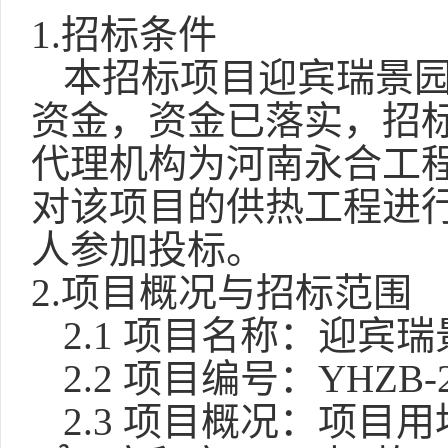
1.招标条件
本招标项目迎宾瑞景
资金，资金已落实，招
代理机构为河南永合工
对该项目的供热工程进
人参加投标。
2.项目概况与招标范围
2.1 项目名称：迎宾
2.
2
项目编号：
YHZB-2
2.3 项目概况：项目用