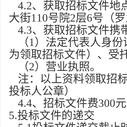
4.2、获取招标文件
大街110号院2层6号（
4.3、获取招标文件携
（
1）法定代表人身份
为领取招标文件）、受
（
2）营业执照。
注：以上资料领取招
投标人公章）
4.4、招标文件费30
5.投标文件的递交