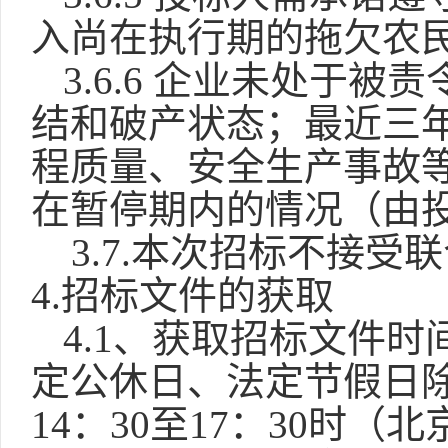
入尚在执行期的拖欠农
3.6.6
企业未处于被责
结和破产状态；最近三
程质量、安全生产事故
在暂停期内的情况（由
3.7.本次招标不接受
4.招标文件的获取
4.1、获取招标文件时间
定公休日、法定节假日
14：30至17：30时