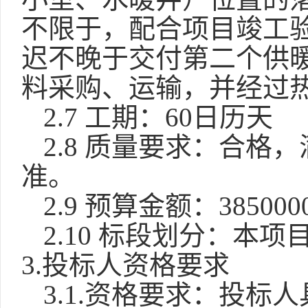
不限于，配合项目竣工
迟不晚于交付第二个供
料采购、运输，并经过
2.7 工期：60日历天
2.8 质量要求：合
准。
2.9 预算金额：385000
2.10 标段划分：本
3.投标人资格要求
3.1.资格要求：投