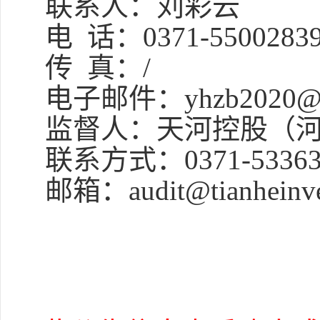
联系人：刘彩云
电
话：
0371-5500283
传
真：
/
电子邮件：
yhzb2020@
监督人：天河控股（
联系方式：
0371-5336
邮箱：
audit@tianheinv