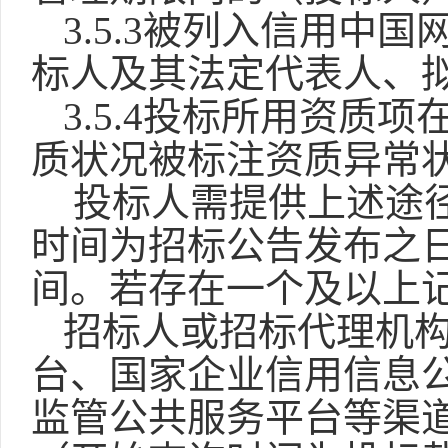
3.5.3被列入信用中
标人及其法定代表人、
3.5.4
投标所用资质项
质状况被标注资质异常
投标人需提供上述途
时间为招标公告发布之
间。若存在一个及以上
招标人或招标代理机
台、国家企业信用信息
监管公共服务平台等渠