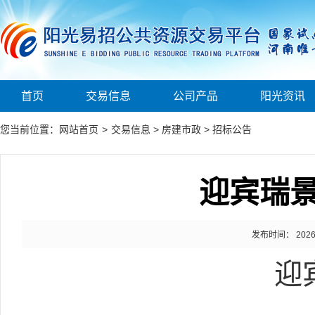
首页
交易信息
公司产品
阳光资讯
您当前位置：
网站首页
>
交易信息
>
房建市政
>
招标公告
迎宾瑞
发布时间： 2026-0
迎