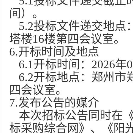
5.1投标文件递交截止
间）。
5.2投标文件递交地
塔楼16楼第
四
会议室。
6.开标时间及地点
6.1开标时间：2026年0
6.2开标地点：郑州市
四会议室。
7.发布公告的媒介
本次招标公告同时在
标采购综合网》、《阳