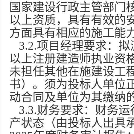
国家建设行政主管部门核
以上资质，具有有效的
方面具有相应的施工能
3.2.项目经理要求
以上注册建造师执业资
未担任其他在施建设工
书）。须为投标人单位
动合同及单位为其缴纳
3.3.财务要求：
财务运
产状态（由投标人出具