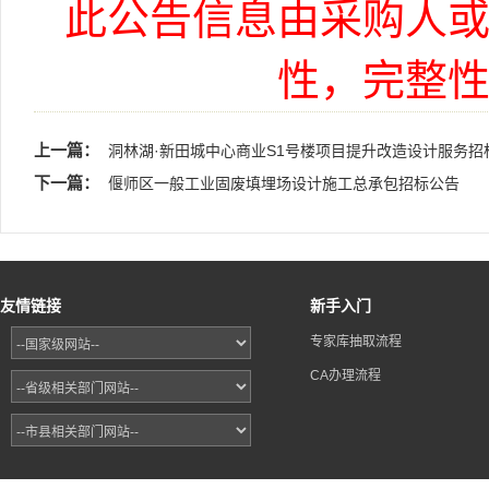
此公告信息由采购人
性，完整
上一篇：
洞林湖·新田城中心商业S1号楼项目提升改造设计服务招
下一篇：
偃师区一般工业固废填埋场设计施工总承包招标公告
友情链接
新手入门
专家库抽取流程
CA办理流程