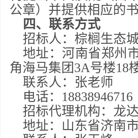
公章）并提供相应的
四
、联系
方式
招标人：棕榈生态
地址：河南省郑州
角海马集团
3A号楼18
联系人：张老师
电话：
18838946716
招标代理机构：龙
地址：山东省济南