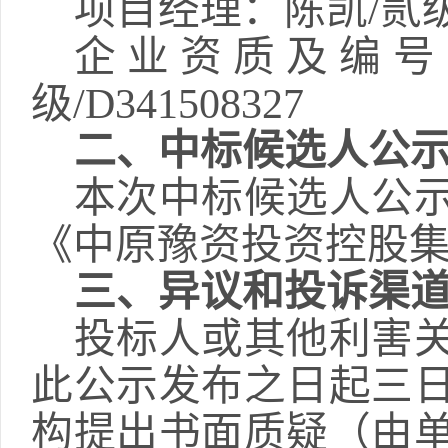
项目经理
：陈凯
/贰
企业资质及编号
级
/D341508327
二、中标候选人公
本次中标候选人公
《中原豫资投资控股
三、异议和投诉渠
投标人或其他利害
此公示发布之日起三
构提出书面质疑（由