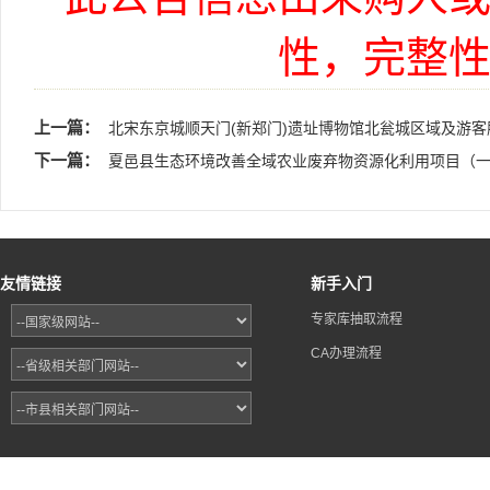
性，完整
上一篇：
北宋东京城顺天门(新郑门)遗址博物馆北瓮城区域及游
下一篇：
夏邑县生态环境改善全域农业废弃物资源化利用项目（一
友情链接
新手入门
专家库抽取流程
CA办理流程