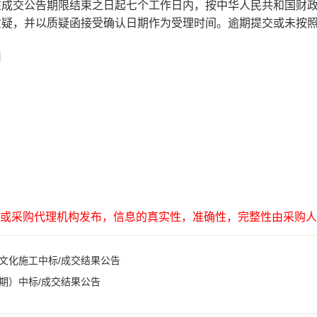
在成交公告期限结束之日起七个工作日内，按中华人民共和国财
质疑，并以质疑函接受确认日期作为受理时间。逾期提交或未按
司
或采购代理机构发布，信息的真实性，准确性，完整性由采购人
文化施工中标/成交结果公告
期）中标/成交结果公告