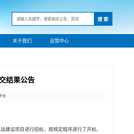
搜 索
关于我们
运营中心
交结果公告
平台
电站建设项目
进行招标，按规定程序进行了开标、