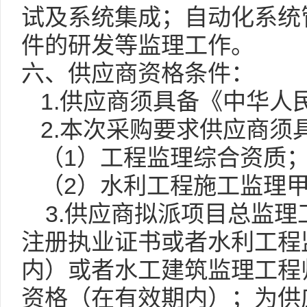
试及系统集成；自动化系统
件的研
发等监理工作。
六、供应商资格条件：
1.
供应商须具备《中华人
2.
本次采购要求供应商须
1
（
）工程监理综合资质
2
（
）水利工程施工监理
3.
供应商拟派项目总监理
注册执业证书或者水利工程
内）或者水工建筑监理工程
资格（在有效期内）
；为供