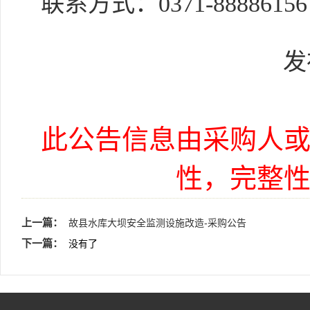
联系方式：
0371-88886156
发
此公告信息由采购人
性，完整
上一篇：
故县水库大坝安全监测设施改造-采购公告
下一篇：
没有了