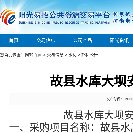
首页
交易信息
公司产品
阳光资讯
您当前位置：
网站首页
>
交易信息
>
水利
>
招标公告
故县水库大坝
发布时间： 2020-0
故县水库大坝
一、采购项目名称：故县水