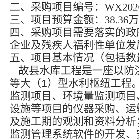
二、采购项目编号：
WX2020
三、项目预算金额：
38.36
万
四、采购项目需要落实的政
企业及残疾人福利性单位发
五、项目基本情况（包括数
故县水库工程是一座以防
1
等大（
）型水利枢纽工程
监测项目、环境量监测项目
设施等项目的仪器采购、运
及施工期的观测和资料分析
监测管理系统软件的开发、