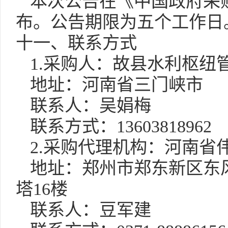
本次公告在
《中国政府采
布。公告期限为五个工作日
十一、联系方式
1.
采购人：故县水利枢纽
地址：河南省三门峡市
联系人：吴娟梅
联系方式：
13603818962
2.
采购代理机构：
河南省
地址：郑州市郑东新区东
塔
16
楼
联系人：豆军建