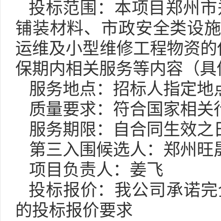
投标范围：本项目郑州市
铺装材料、市政安全类设
运维及小型维修工程物资的
保期内相关服务等内容（具
服务地点：
招标人指定地
质量要求：符合国家相关
服务期限：自合同生效之
第
三
入围候选人：郑州旺
项目负责人：姜飞
投标报价：我公司承诺完
的投标报价要求