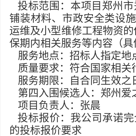
投标范围：本项目郑州市
铺装材料、市政安全类设
运维及小型维修工程物资的
保期内相关服务等内容（具
服务地点：
招标人指定地
质量要求：符合国家相关
服务期限：自合同生效之
第
四
入围候选人：郑州爱
项目负责人：张晨
投标报价：我公司承诺完
的投标报价要求