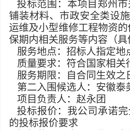
投标范围：本项目郑州市
铺装材料、市政安全类设
运维及小型维修工程物资的
保期内相关服务等内容（具
服务地点：
招标人指定地
质量要求：符合国家相关
服务期限：自合同生效之
第
二
入围候选人：安徽泰
项目负责人：赵永团
投标报价：我公司承诺完
的投标报价要求