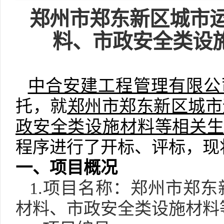
郑州市郑东新区城市
料、市政安全类设
中合安建工程管理有限公
托，就
郑州市郑东新区城市
政安全类设施材料等相关
程序进行了开标、评标，现
一、项目概况
1.项目名称：郑州市郑东新
材料、市政安全类设施材料