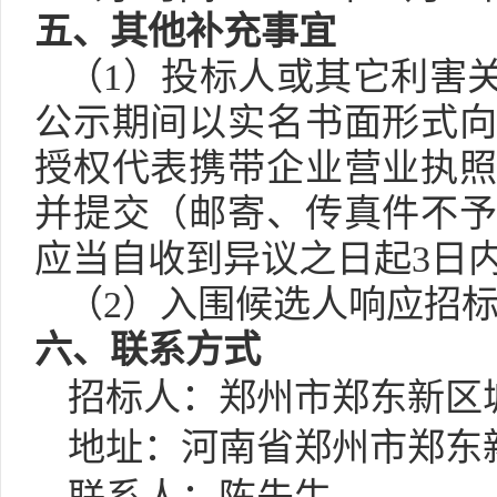
五、其他补充事宜
（
1）投标人或其它利害
公示期间以实名书面形式
授权代表携带企业营业执
并提交（邮寄、传真件不
应当自收到异议之日起3日
（
2）入围候选人响应招
六、联系方式
招标人：郑州市郑东新区
地址：河南省郑州市郑东