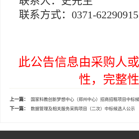
联系人：史先生
联系方式：
0371-62290915
此公告信息由采购人
性，完整
上一篇：
国家科教创新梦想中心（郑州中心）招商招租项目中标
下一篇：
数据管理及相关服务采购项目（二次）中标候选人公示