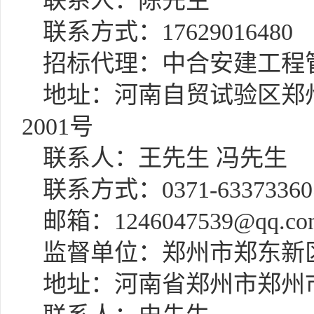
联系人：
陈先生
联系方式：
17629016480
招标代理：中合安建工程
地址：河南自贸试验区郑
2001号
联系人：王先生
冯先生
联系方式：
0371-6337336
邮箱：
1246047539@qq.co
监督单位：郑州市郑东新
地址：河南省郑州市郑州