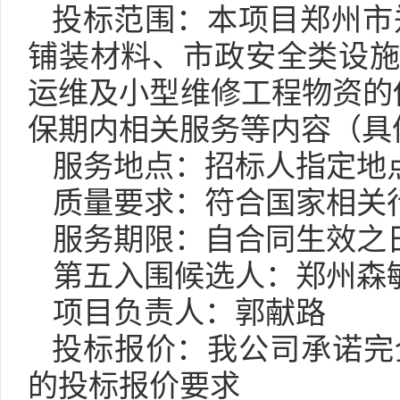
投标范围：本项目郑州市
铺装材料、市政安全类设
运维及小型维修工程物资的
保期内相关服务等内容（具
服务地点：
招标人指定地
质量要求：符合国家相关
服务期限：自合同生效之
第
五
入围候选人：郑州森
项目负责人：郭献路
投标报价：我公司承诺完
的投标报价要求