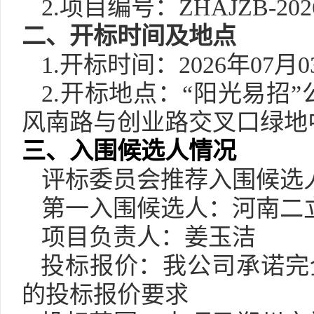
2.项目编号：ZHAJZB-2026
二、开标时间及地点
1.开标时间：2026年07月
2.开标地点：“阳光易招
风南路与创业路交叉口绿地中
三、入围候选人情况
评标委员会推荐入围候选
第一入围候选人：河南二
项目负责人：姜玉洁
投标报价：我公司承诺完
的投标报价要求