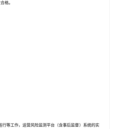
收合格。
运行等工作，运营风险监测平台（含事后监督）系统的实