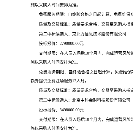
施以采购人时间安排为准。
免费服务期限：自终验合格之日起计算，免费维保
质量及交货标准：质量要求合格，交货至采购人指
第二中标候选人：
京北方信息技术股份有限公司
投标报价：
2790000.00元
交付期限：在人员入场后
10个月内，完成运营风
施以采购人时间安排为准。
免费服务期限：自终验合格之日起计算，免费维保
额外提供免费驻场服务12人月。
质量及交货标准：质量要求合格，交货至采购人指
第三中标候选人：
北京中科金财科技股份有限公司
投标报价：
3498000.00
元
交付期限：在人员入场后
10个月内，完成运营风
施以采购人时间安排为准。