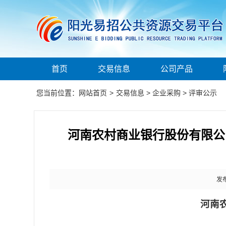
首页
交易信息
公司产品
您当前位置：
网站首页
>
交易信息
>
企业采购
>
评审公示
河南农村商业银行股份有限公
发布
河南