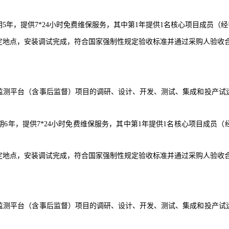
期
5年，提供7*24小时免费维保服务，其中第1年提供1名核心项目成员
定地点，安装调试完成，符合国家强制性规定验收标准并通过采购人验收
险监测平台（含事后监督）项目的调研、设计、开发、测试、集成和投产试
期
6年，提供7*24小时免费维保服务，其中第1年提供1名核心项目成员
定地点，安装调试完成，符合国家强制性规定验收标准并通过采购人验收
险监测平台（含事后监督）项目的调研、设计、开发、测试、集成和投产试