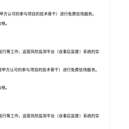
（经甲方认可的参与项目的技术骨干）进行免费驻场服务。
合格。
运行等工作，运营风险监测平台（含事后监督）系统的实
（经甲方认可的参与项目的技术骨干）进行免费驻场服务。
合格。
运行等工作，运营风险监测平台（含事后监督）系统的实