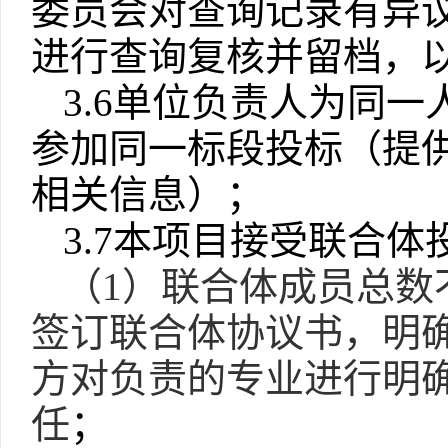
委员会对查询记录有异
进行查询复核并留档，
3.6单位负责人为同
参加同一标段投标（提供
相关信息）；
3.7本项目接受联合体
（
1）联
合体成员总数
签订联合体协议书，明
方对负责的专业进行明
任
；