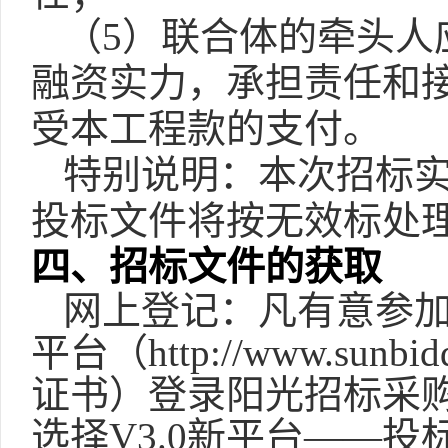
（
5）联合体的牵头人
融资实力，承担责任和
受本工程款的支付。
特别说明：本次招标
投标文件将按无效标处
四、招标文件的获取
网上登记：凡有意参
平台（
http://www.
证书）登录阳光招标采购交易平台
选择V3.0新平台——