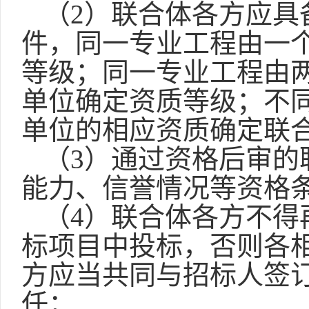
（
2）联合体各方应具
件，同一专业工程由一
等级；同一专业工程由
单位确定资质等级；不
单位的相应资质确定联
（
3）通过资格后审的
能力、信誉情况等资格
（
4）联合体各方不得
标项目中投标，否则各
方应当共同与招标人签
任；