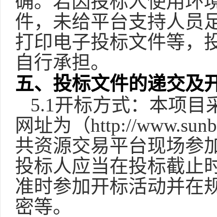
确。若因投标人使用环
件，未给平台支持人员
打印电子投标文件等，
自行承担。
五、投标文件的递交及
5.1开标方式：本项
网址为（http://www.s
共资源交易平台现场参
投标人应当在投标截止
准时参加开标活动并在规
密等
。