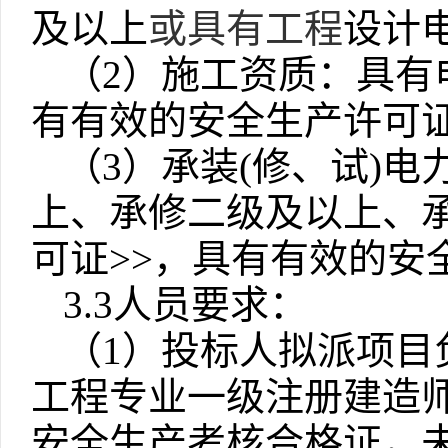
及以上
或具有工程
设计
（2）
施工资质：具有
有有效的安全生产许可
（
3）承装(修、试)
上、承修二级及以上、
可证>>，具有有效的安
3.3人员要求：
（
1）投标人拟派项目
工程专业一级注册建造
安全生产考核合格证，