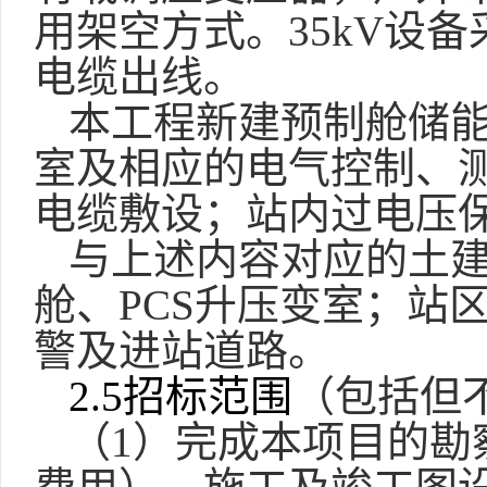
用架空方式。35kV设
电缆出线。
本工程新建预制舱储
室及相应的电气控制、
电缆敷设；站内过电压
与上述内容对应的土
舱、
PCS升压变室；站
警及进站道路。
2.5招标范围
（包括但
（
1）完成本项目的勘