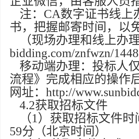
企业微信，由客服人员
注：
CA数字证书线上
书，把握邮寄时间，以
（现场办理和线上办
bidding.com/znfwzn/14
移动端办理：投标人
流程》完成相应的操作
网址：
http://www.sunbi
4.2获取招标文件
（
1）获取招标文件时间：
59分（北京时间）