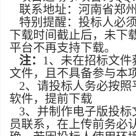
联系地址：河南省郑
特别提醒：投标人必
下载时间截止后，未下载
平台不再支持下载。
注：
1、未在招标文件
文件，且不具备参与本
2
、
请投标人务必按照
软件，提前下载
3、
并制作电子版投标
员联系，在上传前务必