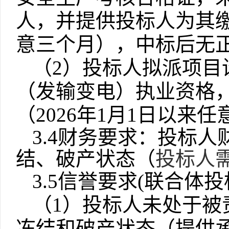
人，并提供投标人为其缴
意三个月），中标后无
（
2）投标人拟派项目
（发输变电）执业资格
（2026年1月1日以
3.4财务要求：投标
结、破产状态（
投标人
3.5信誉要求(联合体
（
1）投标人未处于被
冻结和破产状态（提供