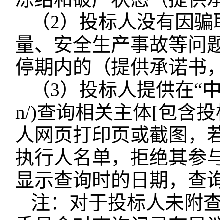
（
2）投标人没有因骗
量、安全生产事故等问
停期内的（提供承诺书
（
3）投标人提供在
“
n/)查询相关主体[包
人网页打印页或截图，
执行人名单，拒绝其参
显示查询时的
日期
，查
注
：
对于投标人未附