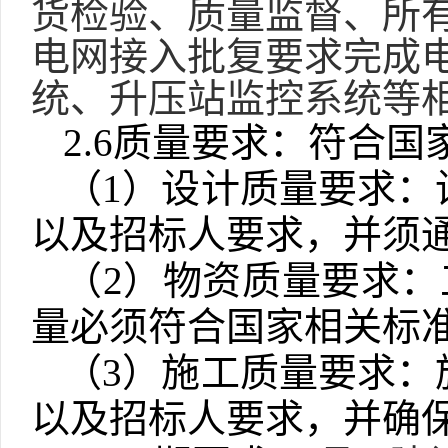
货检验、质量监督、所
电网接入批复要求完成
统、升压站监控系统等
2.6质量要求：符合
（
1）设计质量要求
以及招标人要求，并须
（
2）物资质量要求：
量必须符合国家相关标
（
3）施工质量要求
以及招标人要求，并确