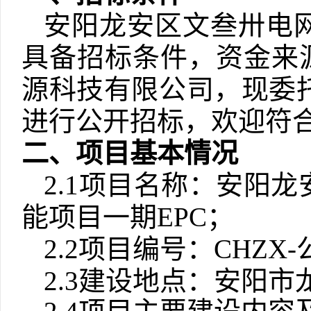
安阳龙安区文叁卅电
具备招标条件，资金来
源科技有限公司，现委
进行公开招标，欢迎符
二、项目基本情况
2.1项目名称：安阳龙安
能项目一期EPC；
2.2项目编号：CHZX-公
2.3建设地点：安阳市