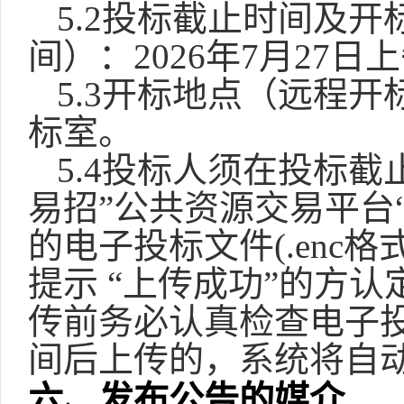
5.2投标截止时间及
间）：2026年7月27日
5.3开标地点（远程
标室。
5.4投标人须在投标
易招”公共资源交易平台
的电子投标文件(.enc
提示 “上传成功”的方
传前务必认真检查电子
间后上传的，系统将自
六、发布公告的媒介