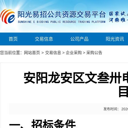
首页
交易信息
公司产品
阳光资讯
您当前位置：
网站首页
>
交易信息
>
企业采购
>
采购公告
安阳龙安区文叁卅电网
发布时间： 2026-0
一、招标条件