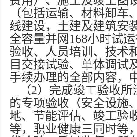
费用）、施工及竣工图
（包括运输、材料卸车
线建设，土建及建筑安
全容量并网168小时试
验收、人员培训、技术
目交接试验、单体调试
手续办理的全部内容，
（
2）完成竣工验收所
的专项验收（安全设施
地、节能评估、竣工验
等，职业健康三同时等