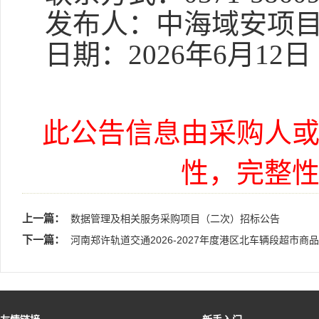
发布人：
中海域安项
日期：2026年6月12日
此公告信息由采购人
性，完整
上一篇：
数据管理及相关服务采购项目（二次）招标公告
下一篇：
河南郑许轨道交通2026-2027年度港区北车辆段超市商