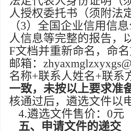
法定代表人身份证明（
人授权委托书（须附法
（3）全国企业信用信息
人信息等完整的报告，
F文档并重新命名，命名
邮箱：zhyaxmglzxy
名称+联系人姓名+联系
一致，未按以上要求准
核通过后，遴选文件以
4.遴选文件售价：
0元
五
、申请文件的递交