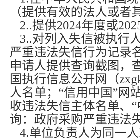
（
提供有效的法人或者
2.
.
提供
2024年度或2
3.
.对列入失信被执行
严重违法失信行为记录
申请人提供查询截图，
国执行信息公开网（zxgk.co
人名单；“信用中国”网站（ww
收违法失信主体名单、“中国政
询：政府采购严重违法
4.单位负责人为同一