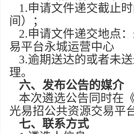
1.申请文件递
交截止时
间）；
2.申请文件递交地点
：
易平台永城运营中心
3.逾期送达的或者未
理。
六
、发布公告的媒介
本次遴选公告同时在
光易招公共资源交易平
七
、联系方式