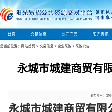
首页
交易信息
公司产品
阳光资讯
您当前位置：
网站首页
>
交易信息
>
企业采购
>
采购公告
永城市城建商贸有
发布时间： 2026-0
永城市城建商贸有限