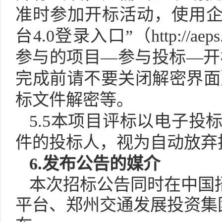
准时参加开标活动，使用企
台
4
.0登录入口”（http://aeps
参与的项目—参与投标—开
完成前请不要关闭解密界面
标文件解密等。
5.5本项目评标以电子
件的投标人，视为自动放弃
6.发布公告的媒介
本次招标公告同时在中国
平台、郑州交通发展投资集