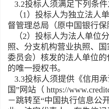
3.2投标人须满足下列条
（
1）投标人为独立法人
督管理总局（原中国银行保
（
2）投标人为法人单位
照、分支机构营业执照、国
委员会）核发的法人单位的
的唯一授权书。
3.
3
投标人须提供《信用承
国”网站（ https://www.credi
－
跳转至
“中国执行信息公开网”网站（