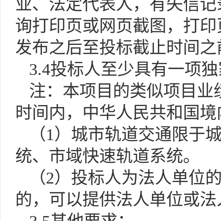
业、法定代表人，有失信记
询打印页
或网页截图
，打印
发布之后至投标截止时间
之
3.4
投标人至少具有一项独
注：本项目的类似项目业
时间内，中华人民共和国境
（
1）城市轨道交通限于
统、市域快速轨道系统。
（
2）投标人为法人单位
的，可以提供法人单位或法