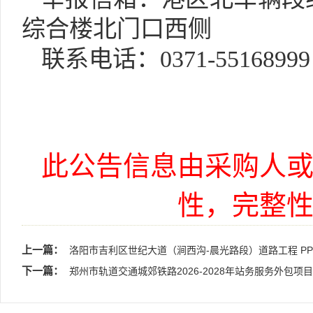
综合楼北门口西侧
联系电话：
0371-5516899
此公告信息由采购人
性，完整
上一篇：
洛阳市吉利区世纪大道（涧西沟-晨光路段）道路工程 PP
下一篇：
郑州市轨道交通城郊铁路2026-2028年站务服务外包项