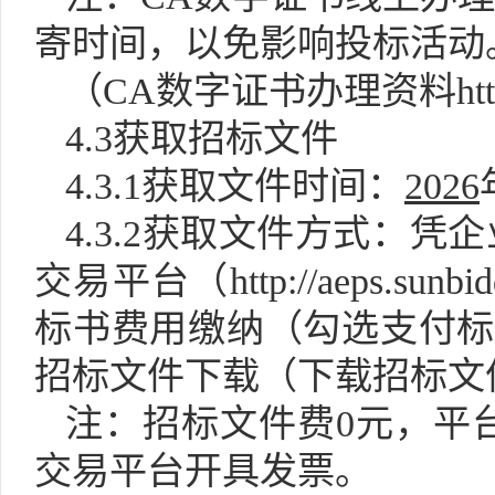
寄时间，以免影响投标活动
（
CA数字证书办理资料http://w
4.3获取招标文件
4.3.1获取文件时间：
2026
4.3.2获取文件方式：
交易平台（http://aeps.sunbidd
标书费用缴纳（勾选支付标段
招标文件下载（下载招标文
注：招标文件费
0元，平
交易平台开具发票。