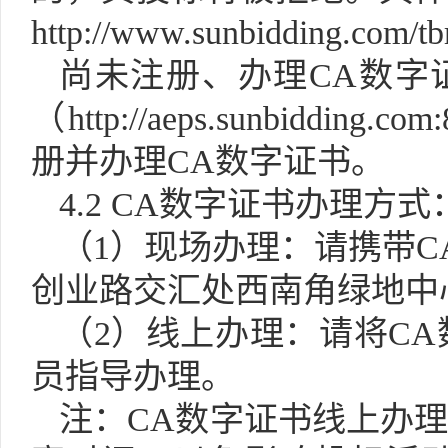
http://www.sunbidding.com/
尚未注册、办理
CA数
（http://aeps.sunbidding.c
册并办理CA数字证书。
4.2 CA数字证书办理方式
（
1）现场办理：请携带
创业路交汇处西南角绿地中
（
2）线上办理：请将C
员指导办理。
注：
CA数字证书线上办