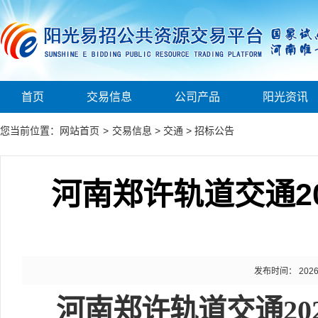
首页
交易信息
公司产品
阳光资讯
您当前位置：
网站首页
>
交易信息
>
交通
>
招标公告
河南郑许轨道交通20
发布时间： 2026-0
河南郑许轨道交通
20