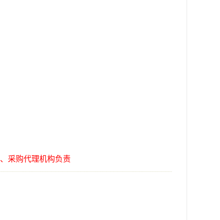
、采购代理机构负责