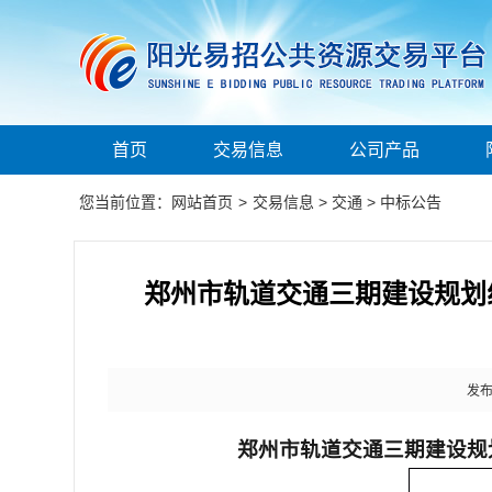
首页
交易信息
公司产品
您当前位置：
网站首页
>
交易信息
>
交通
>
中标公告
郑州市轨道交通三期建设规划
发布时
郑州市轨道交通三期建设规