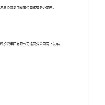
发展投资集团有限公司运营分公司网
。
展投资集团有限公司运营分公司网
上发布。