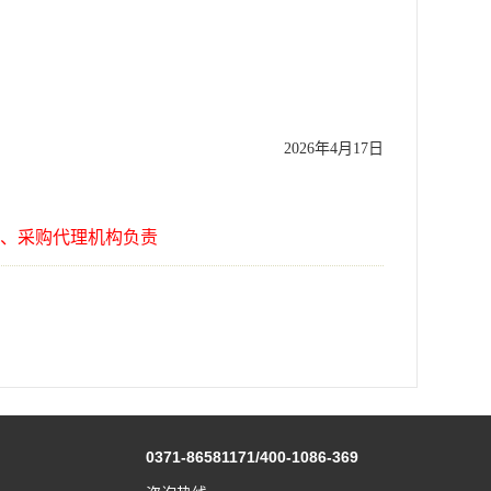
2026年4月17日
、采购代理机构负责
0371-86581171/400-1086-369