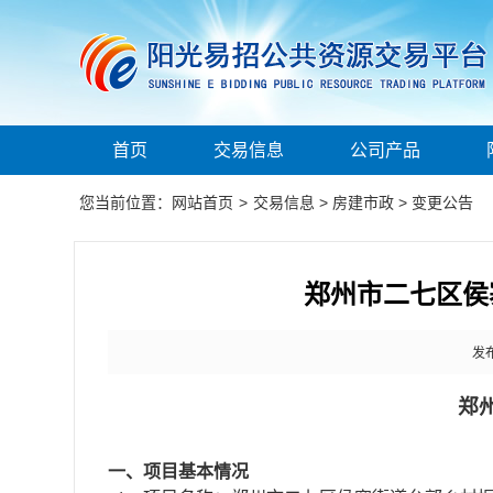
首页
交易信息
公司产品
您当前位置：
网站首页
>
交易信息
>
房建市政
>
变更公告
郑州市二七区侯
发布
郑
一、项目基本情况