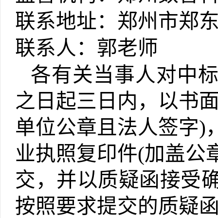
联系地址：郑州市郑
联系人：郭老师
各有关当事人对中
之日起三日内，以书
单位公章且法人签字)
业执照复印件(加盖公
交，并以质疑函接受
按照要求提交的质疑