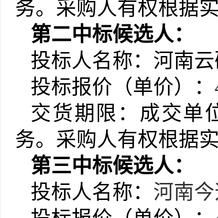
务
。采购人有权根据
第二中标候选人：
投标人名称：
河南云
投标报价（单价）：
交货期限：成交单
务
。采购人有权根据
第三中标候选人：
投标人名称：
河南今