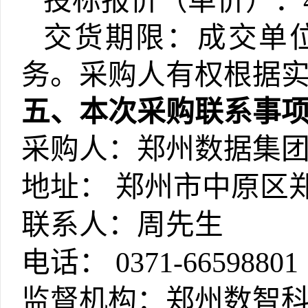
投标报价（单价）：
交货期限：成交单
务
。采购人有权根据
五
、本次
采购
联系事
采购人：郑州数据集
地址：
郑州市中原区郑
联系人：周先生
电话：
0371-66598801
监督机构：郑州数智