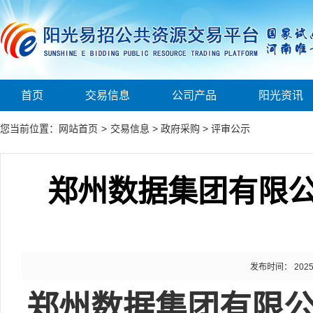
首页
交易信息
公司产品
阳光资讯
您当前位置：
网站首页
>
交易信息
>
政府采购
>
评审公示
郑州数据集团有限
发布时间： 2025-1
郑州数据集团有限