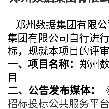
郑州数据集团有限公
集团
有限公司
自行
进
标，现就本项目的
评
一、项目名称：
郑州
目
二
、公告发布媒体：
招标投标公共服务平