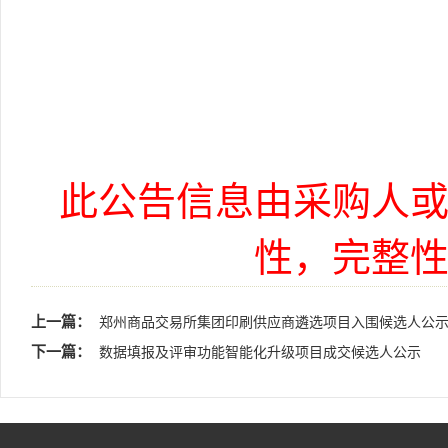
此公告信息由采购人
性，完整
上一篇：
郑州商品交易所集团印刷供应商遴选项目入围候选人公
下一篇：
数据填报及评审功能智能化升级项目成交候选人公示