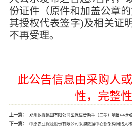
份证件（原件和加盖公章的
其授权代表签字)及相关证
不再受理。
此公告信息由采购人
性，完整
上一篇：
郑州数据集团有限公司医保语音助手（二期）项目中标
下一篇：
中原农业保险股份有限公司采购数据中心新架构网络大