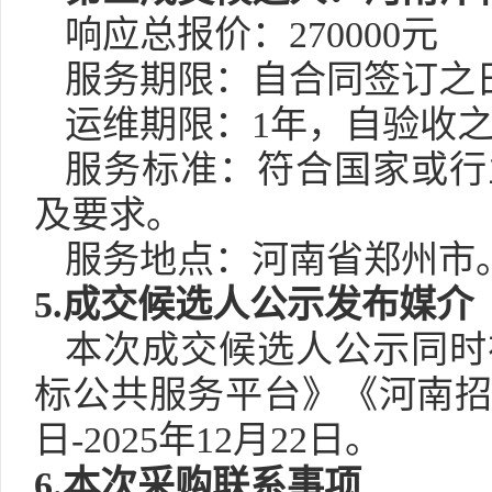
响应总报价：
270000元
服务期限：自合同签订之
运维期限：
1年，自验收
服务标准：符合国家或行
及要求。
服务地点：河南省郑州市
5.成交候选人公示发布媒介
本次成交候选人公示同时
标公共服务平台
》
《
河南
日
-2025年12月22日。
6.本次采购联系事项