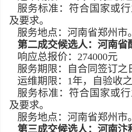
服务标准：符合国家或行
及要求。
服务地点：河南省郑州市
第二成交候选人：河南省
响应总报价：
274000元
服务期限：自合同签订之
运维期限：
1年，自验收
服务标准：符合国家或行
及要求。
服务地点：河南省郑州市
第三成交候选人：河南汴