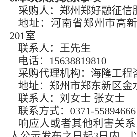
采购人：郑州郑好融征信
地址：河南省郑州市高
201室
联系人：王先生
电话：
15638819810
采购代理机构：海隆工程
地址：郑州市郑东新区金
联系人：刘女士
张女士
联系方式：
0371-55894666
响应人或者其他利害关系
人公示发布之日起
3日内，