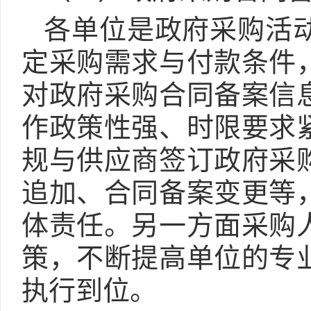
各单位是政府采购活
定采购需求与付款条件
对政府采购合同备案信
作政策性强、时限要求
规与供应商签订政府采
追加、合同备案变更等
体责任。另一方面采购
策，不断提高单位的专
执行到位。