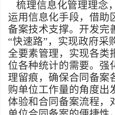
梳理信息化管理理念
运用信息化手段，借助
备案技术支撑。开发完
“快速路”，实现政府
全要素管理，实现各类
位各种统计的需要。强
理留痕，确保合同备案
购单位工作量的角度出
体验和合同备案流程，
单位合同备案的便捷性