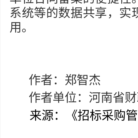
系统等的数据共享，实
用。
作者：郑智杰
作者单位：河南省财
来源：《招标采购管