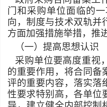
门和采购单位面临的一
向，制度与技术双轨并
方面加强措施举措，推
（一）提高思想认识
采购单位要高度重视
的重要作用，将合同备
评的重要内容，落实落
性要求特别高，各单位
导，建立健全内部控制