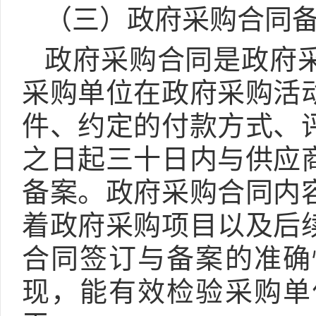
（三）政府采购合同
政府采购合同是政府
采购单位在政府采购活
件、约定的付款方式、
之日起三十日内与供应
备案。政府采购合同内
着政府采购项目以及后
合同签订与备案的准确
现，能有效检验采购单