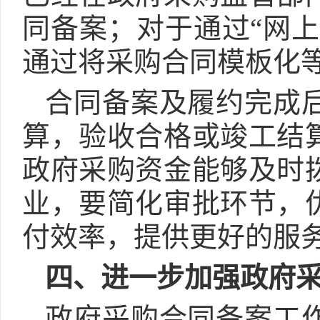
同备案；对于通过“网上
通过将采购合同模板化
合同备案及履约完成
算，验收合格或竣工结
政府采购资金能够及时
业，要简化审批环节，
付效率，提供更好的服
四、进一步加强政府
政府采购合同备案工