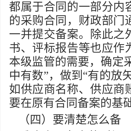
都属于合同的一部分内
的采购合同，财政部门
一并提交备案。除此之
书、评标报告等也应作
本级监管的需要，确定采
中有数”，做到“有的放
如供应商名称、供应商
要在原有合同备案的基
（四）要清楚怎么备