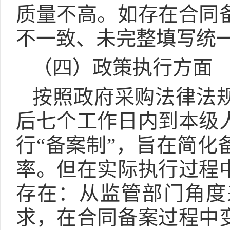
质量不高。如存在合同
不一致、未完整填写统
（四）政策执行方面
按照政府采购法律法
后七个工作日内到本级
行“备案制”，旨在简
率。但在实际执行过程
存在：从监管部门角度
求，在合同备案过程中