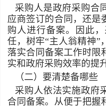
采购人是政府采购合
应商签订的合同，还是
购人进行备案。因此，
任，树牢“主人翁精神
落实合同备案工作时限
实和政府采购效率的提
（二）要清楚备哪些
采购人依法实施政府
合同备案。从便于把握