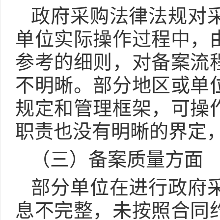
政府采购法律法规对
单位实际操作过程中，
参考的细则，对备案流
不明晰。部分地区或单
规定和管理框架，可操
职责也没有明晰的界定
（三）备案质量方面
部分单位在进行政府
息不完整，未按照合同