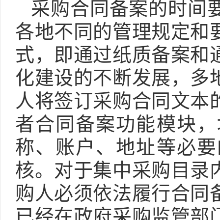
采购合同备案的时间
各地不同的管理规定和
式，即通过纸质备案和
化建设的不断发展，多
人将签订采购合同文本
者合同备案功能模块，
称、账户、地址等必要
核。对于集中采购目录
购人必须依法履行合同
已经在政府采购监管部