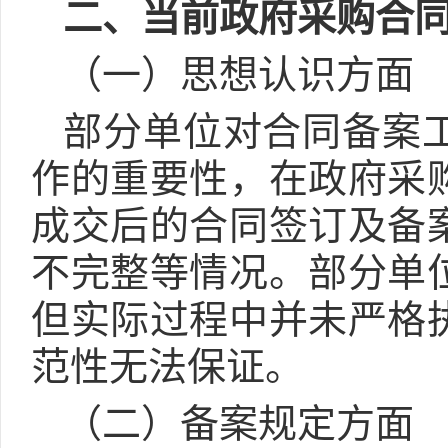
二、当前政府采购合
（一）思想认识方面
部分单位对合同备案
作的重要性，在政府采
成交后的合同签订及备
不完整等情况。部分单
但实际过程中并未严格
范性无法保证。
（二）备案规定方面