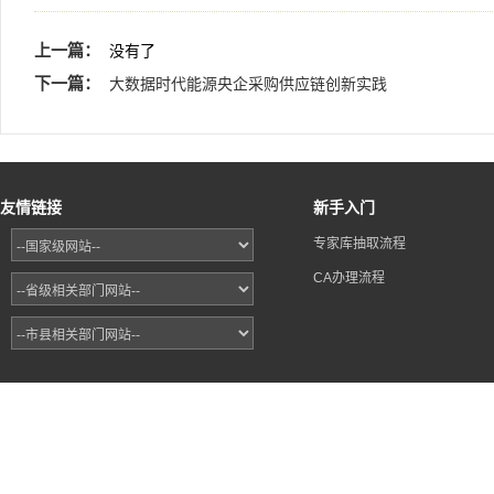
上一篇：
没有了
下一篇：
大数据时代能源央企采购供应链创新实践
友情链接
新手入门
专家库抽取流程
CA办理流程