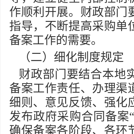
作顺利开展。财政部门
指导，不断提高采购单
备案工作的需要。
（二）细化制度规定
财政部门要结合本地
备案工作责任、办理渠
细则、意见反馈、强化
发布政府采购合同备案“
确保备案各阶段、各环