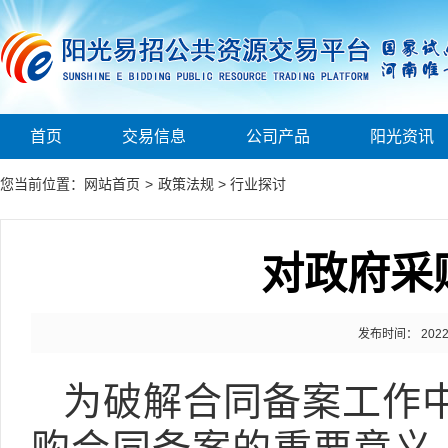
首页
交易信息
公司产品
阳光资讯
您当前位置：
网站首页
>
政策法规
>
行业探讨
对政府采
发布时间： 2022-0
为破解合同备案工作