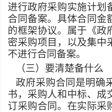
进行政府采购实施计划
合同备案。具体合同金
的框架协议。属于《政
密采购项目，以及集中
不进行合同备案。
（三）要清楚备什么
政府采购合同是明确
书，采购人和中标、成
订采购合同。在实际采