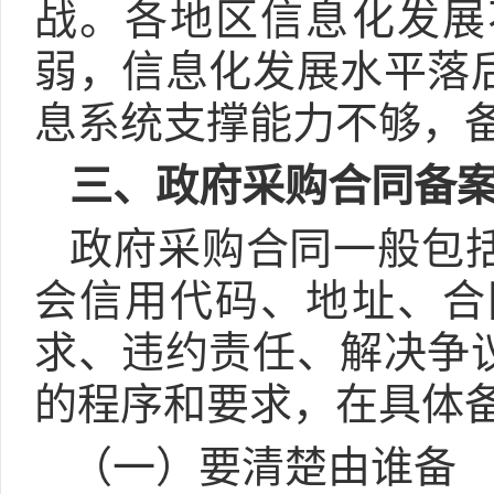
战。各地区信息化发展
弱，信息化发展水平落
息系统支撑能力不够，
三、政府采购合同备
政府采购合同一般包
会信用代码、地址、合
求、违约责任、解决争
的程序和要求，在具体
（一）要清楚由谁备