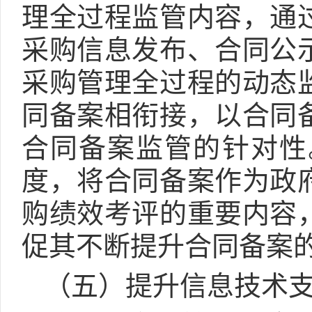
理全过程监管内容，通
采购信息发布、合同公
采购管理全过程的动态
同备案相衔接，以合同
合同备案监管的针对性
度，将合同备案作为政
购绩效考评的重要内容
促其不断提升合同备案
（五）提升信息技术