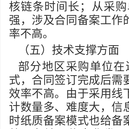
核链条时间长；从采购
强，涉及合同备案工作
率不高。
（五）技术支撑方面
部分地区采购单位在
式，合同签订完成后需
效率不高。由于采用线
计数量多、难度大，信
时纸质备案模式也给备