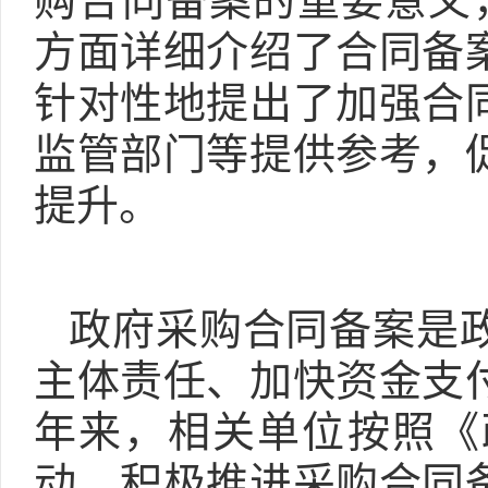
购合同备案的重要意义，
方面详细介绍了合同备
针对性地提出了加强合
监管部门等提供参考，
提升。
政府采购合同备案是
主体责任、加快资金支
年来，相关单位按照《
动，积极推进采购合同