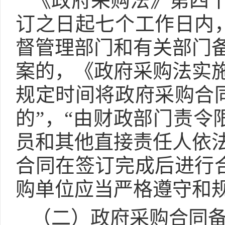
《政府采购法》第四十
订之日起七个工作日内
督管理部门和有关部门
案的，《政府采购法实
规定时间将政府采购合
的”，“由财政部门责
员和其他直接责任人依
合同在签订完成后进行
购单位应当严格遵守和
（二）政府采购合同