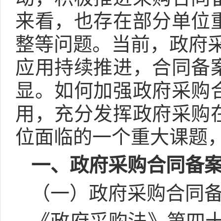
来看，也存在部分单位
整等问题。当前，政府采
应用持续推进，合同备
显。如何加强政府采购
用，充分发挥政府采购
位面临的一个重大课题
一、政府采购合同备
（一）政府采购合同