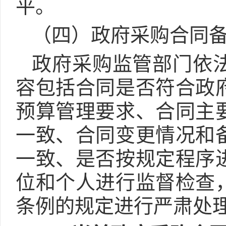
平。
（四）政府采购合同
政府采购监管部门依
容包括合同是否符合政
预算管理要求、合同主
一致、合同变更情况和
一致、是否按规定程序
位和个人进行监督检查
条例的规定进行严肃处