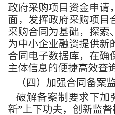
政府采购项目资金申请
面，发挥政府采购项目
采购合同为基础，探索
为中小企业融资提供新
合同电子数据库，在确
主体信息的便捷高效查
（四）加强合同备案
破解备案制要求下加
新”上下功夫，创新监