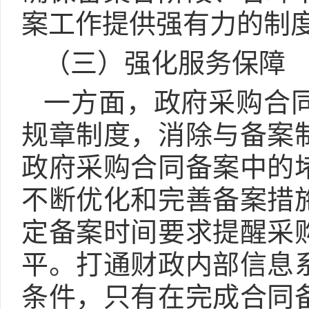
案工作提供强有力的制
（三）强化服务保障
一方面，政府采购合
规章制度，消除与备案
政府采购合同备案中的
不断优化和完善备案措
定备案时间要求提醒采
平。打通财政内部信息
条件，只有在完成合同