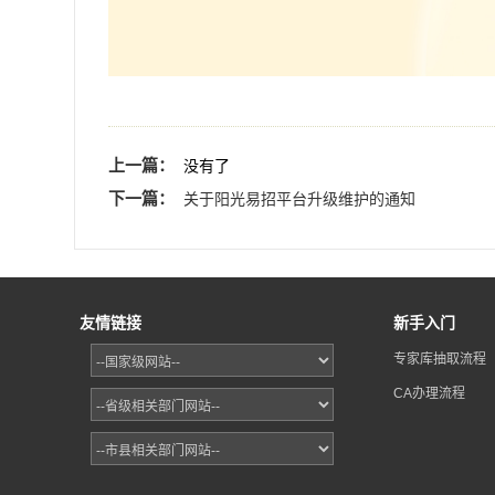
上一篇：
没有了
下一篇：
关于阳光易招平台升级维护的通知
友情链接
新手入门
专家库抽取流程
CA办理流程