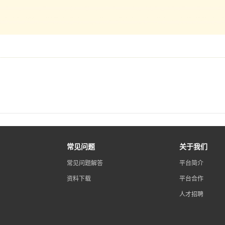
常见问题
关于我们
常见问题解答
平台简介
资料下载
平台合作
人才招聘