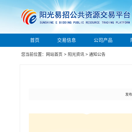
首页
交易信息
公司产品
您当前位置：
网站首页
>
阳光资讯
>
通知公告
发布时