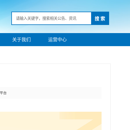
搜 索
关于我们
运营中心
平台