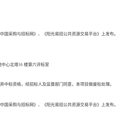
中国采购与招标网》、《阳光易招公共资源交易平台》
上发布。
地中心北塔
16 楼第六评标室
弃中标资格，经招标人及监督部门同意，本项目做废标处理。
中国采购与招标网》、《阳光易招公共资源交易平台》
上发布。