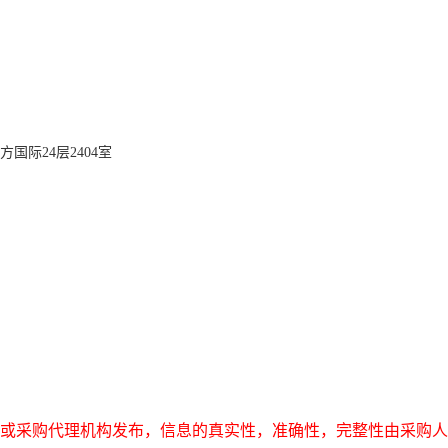
方国际24层2404室
或采购代理机构发布，信息的真实性，准确性，完整性由采购人