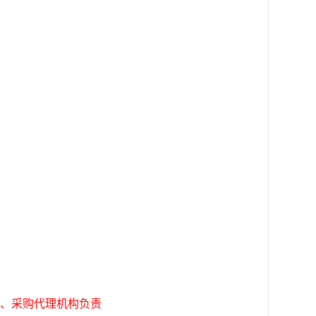
、采购代理机构负责