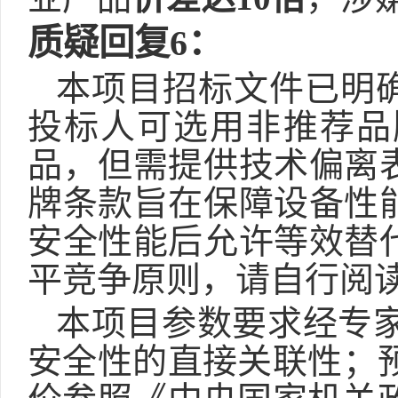
质疑回复
6
：
本项目招标文件已明
投标人可选用非推荐品
品，但需提供技术偏离
牌条款旨在保障设备性
安全性能后允许等效替
平竞争原则，请自行阅
本项目参数要求经
专
安全性的直接关联性
；