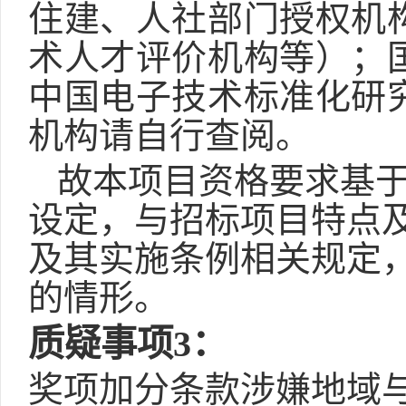
住建、人社部门授权机
术人才评价机构
等
）；
中国电子技术标准化研
机构请自行查阅。
故
本项目资格要求基
设定，与招标项目特点
及其实施条例相关规定
的情形。
质疑事项
3
：
奖项加分条款涉嫌地域