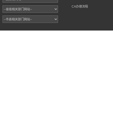
CA办理流程