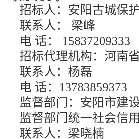
招标人：安阳古城保
联系人：
梁峰
电
话： 15837209333
招标代理机构：河南
联系人：杨磊
电
话：
13783859373
监督部门：安阳市建
监督部门统一社会信
联系人：梁晓楠