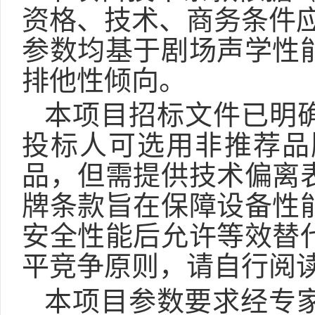
资格、技术、商务条件
参数均基于剧场声学性
排他性倾向
。
本项目招标文件已明
投标人可选用非推荐品
品，但需提供技术偏离
牌条款旨在保障设备性
安全性能后允许等效替
平竞争原则，请自行阅
本项目参数要求经专