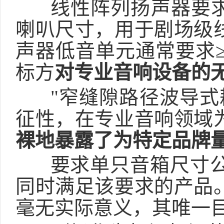
线性阵列扬声器
要
喇叭尺寸，用于剧场级
声器低音单元通常要求
标方
对专业音响设备的
"
窄缝隙路径波导式
征性，在专业音响领域
裸地暴露了为特定品牌
要求单只音箱尺寸
同时满足该要求的产品
毫无实际意义，其唯一