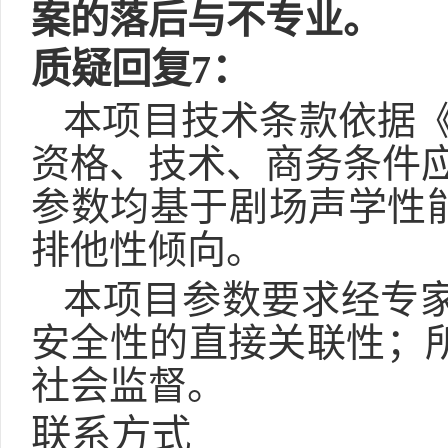
案的落后与不专业。
质疑回复
7
：
本项目技术条款依据
资格、技术、商务条件
参数均基于剧场声学性
排他性倾向
。
本项目参数要求经
专
安全性的直接关联性
；
社会监督。
联系方式