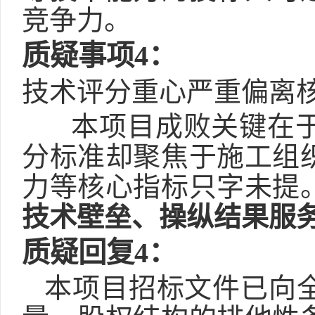
竞争力。
质疑事项
4
：
技术评分重心严重偏离
本项目成败关键在
分标准却聚焦于施工组
力等核心指标只字未提
技术壁垒、操纵结果服
质疑回复
4
：
本项目招标文件已向