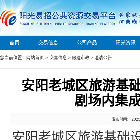
首页
交易信息
公司产品
阳光资讯
您当前位置：
网站首页
>
交易信息
>
房建市政
>
澄清公告
安阳老城区旅游基
剧场内集成
发布时间： 2025-1
安阳老城区旅游基础