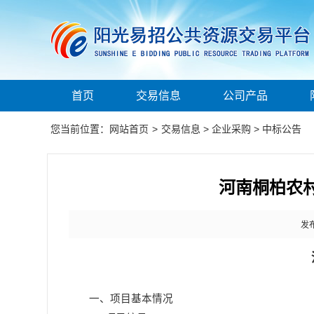
首页
交易信息
公司产品
您当前位置：
网站首页
>
交易信息
>
企业采购
>
中标公告
河南桐柏农
发布
一、项目基本情况