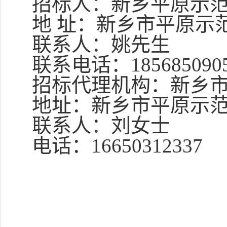
招标人：新乡平原示
地
址：新乡市平原示
联系人：
姚先生
联系电话：
185685090
招标代理机构：新乡
地址：新乡市平原示
联系人：
刘女士
电话：
16650312337