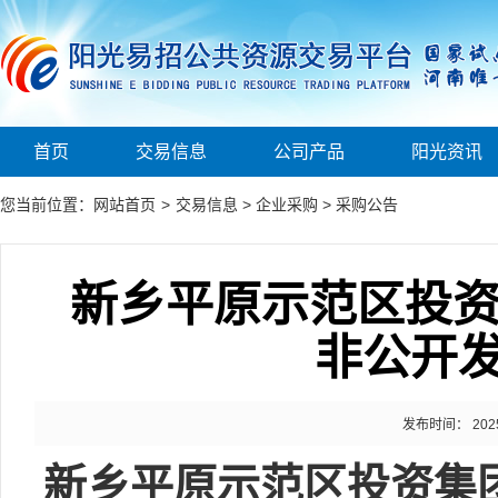
首页
交易信息
公司产品
阳光资讯
您当前位置：
网站首页
>
交易信息
>
企业采购
>
采购公告
新乡平原示范区投资
非公开
发布时间： 2025-0
新乡平原示范区投资集