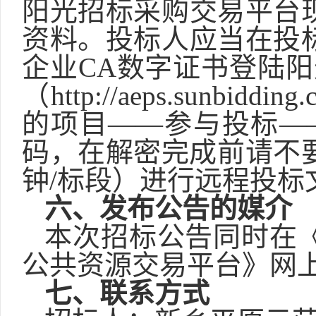
阳光招标采购交易平台
资料。投标人应当在投
企业CA数字证书登陆阳
（http://aeps.sunbid
的项目——参与投标—
码，在解密完成前请不
钟/标段）进行远程投标
六、发布公告的媒介
本次招标公告同时在
公共资源交易平台》网
七、联系方式