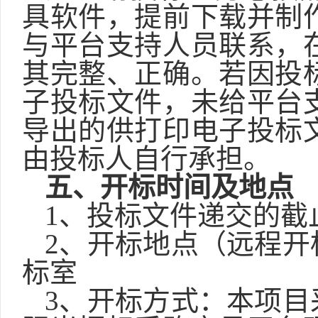
具软件，提前下载并制
与平台支持人员联系，
其完整、正确。若因投
子投标文件，未给平台
导出的供打印电子投标
由投标人自行承担。
五、开标时间及地点
1、投标文件递交的截止
2、开标地点（远程开
标室
3、开标方式：本项目