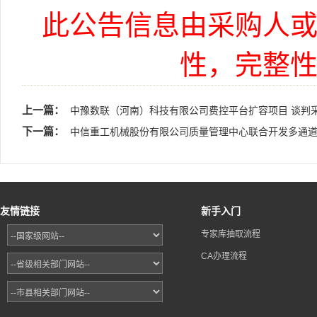
此公告信息由采购人
性，完整
上一篇：
中豫数联（河南）科技有限公司费控平台扩容项目 谈判
下一篇：
中信重工机械股份有限公司质量管理中心联合开发多通
友情链接
新手入门
专家库抽取流程
CA办理流程