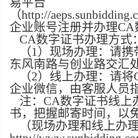
易平台
（http://aeps.sunbidding.
企业账号注册并办理CA
CA数字证书办理方式
（
1）现场办理：请携
东风南路与创业路交汇处
（
2）线上办理：请将
企业微信，由客服人员
注：
CA数字证书线上
书，把握邮寄时间，以
（现场办理和线上办
http://www.sunbidding.