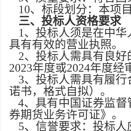
10、标段划分：本项
三、投标人资格要求
1、投标人须是在中华
具有有效的营业执照。
2、投标人需具有良好
2023年度
或
2024年度
经
3、投标人需具有履行
诺书，格式自拟）。
4、具有中国证券监督
券期货业务许可证》。
5
、信誉要求：投标人