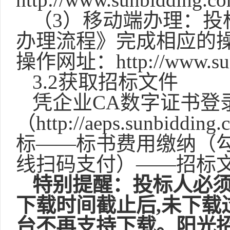
（
3）移动端办理：投
办理流程》完成相应的
操作网址：http://www.sunb
3.2获取招标文件
凭企业
CA数字证书登
（http://aeps.sunb
标——标书费用缴纳（勾
线扫码支付）——招标
特别提醒：投标人必
下载时间截止后,未下载
台不再支持下载。阳光招