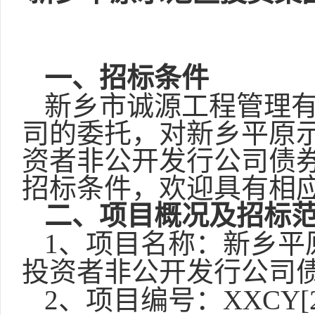
一、招标条件
新乡市诚源工程管理
司的委托，对
新乡平原
资者非公开发行公司债
招标条件，欢迎具有相
二、项目概况及招标
1、项目名称：
新乡平
投资者非公开发行公司
2、项目编号：XXCY[20