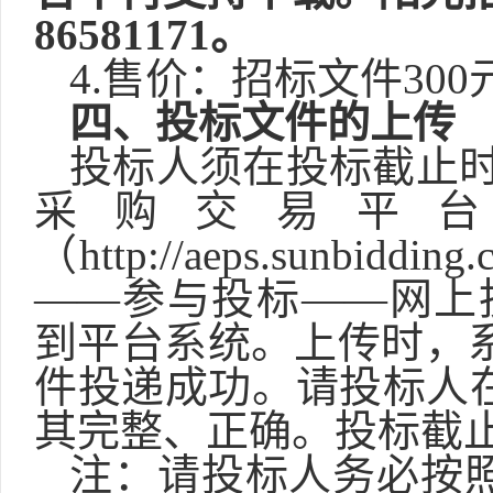
86581171。
4.售价：招标文件30
四、投标文件的上传
投标人须在投标截止
采购交易平台
（http://aeps.sunbid
——参与投标——网上投
到平台系统。上传时，系
件投递成功。请投标人
其完整、正确。投标截
注：请投标人务必按