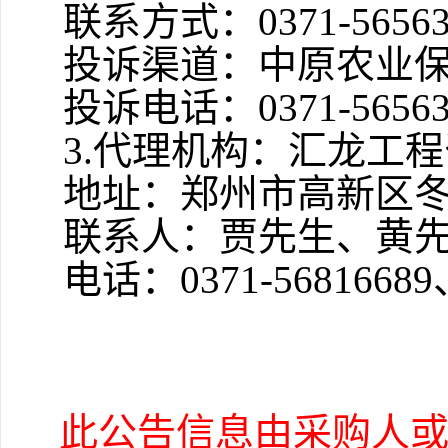
联系方式：
0371-5656
投诉渠道：中原农业
投诉电话：
0371-5656
3.代理机构：汇龙工
地址：郑州市高新区
联系人：贾先生、黄
电话：
0371-56816689
此公告信息由采购人