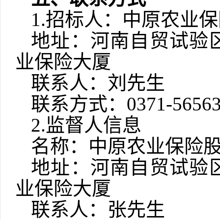
1.招标人：中原农业
地址：河南自贸试验
业保险大厦
联系人：
刘先生
联系方式：
0371-5656
2.监督人信息
名称：中原农业保险
地址：河南自贸试验
业保险大厦
联系人：张先生