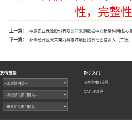
性，完整
上一篇：
中原农业保险股份有限公司采购数据中心新架构网络大
下一篇：
郑州经开区未来电力科技城项目招募社会投资人（二次
友情链接
新手入门
专家库抽取流程
CA办理流程