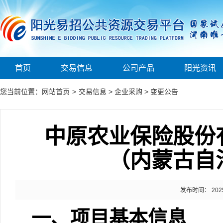
首页
交易信息
公司产品
阳光资讯
您当前位置：
网站首页
>
交易信息
>
企业采购
>
变更公告
中原农业保险股份
（内蒙古自
发布时间： 2025-1
一、项目基本信息