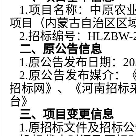
1.项目名称：
中原农
项目（内蒙古自治区区
2.招标编号：HLZBW-2
二、原公告信息
1.原公告发布日期：20
2.原公告发布媒
介：
招标网》、《河南招标
台》
三、项目变更信息
1
.原招标文件及招标