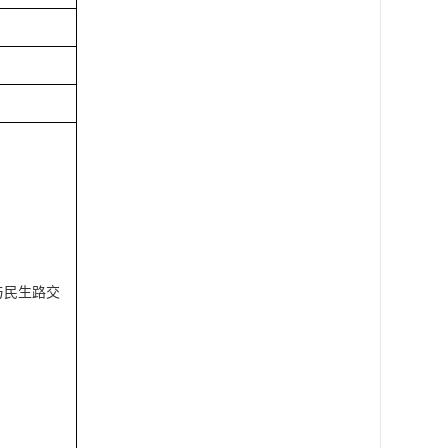
与民生路交