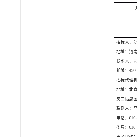
招标人：
地址：河
联系人：
邮编：
450
招标代理
地址：北
叉口福晟国
联系人：
电话：
010
传真：
010
电子邮件