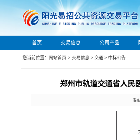
首页
交易信息
公司产品
您当前位置：
网站首页
>
交易信息
>
交通
>
中标公告
郑州市轨道交通省人民
发布时