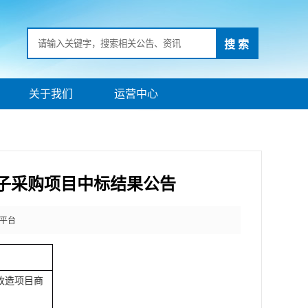
搜 索
关于我们
运营中心
子采购项目中标结果公告
平台
改造项目商